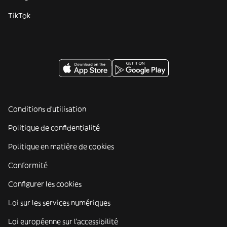
TikTok
Conditions d'utilisation
Politique de confidentialité
Politique en matière de cookies
Conformité
Configurer les cookies
Loi sur les services numériques
Loi européenne sur l’accessibilité