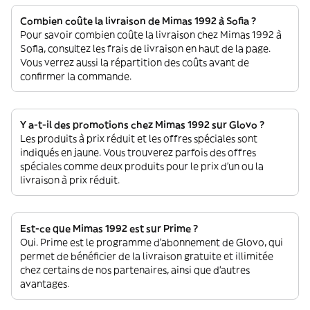
Combien coûte la livraison de Mimas 1992 à Sofia ?
Pour savoir combien coûte la livraison chez Mimas 1992 à
Sofia, consultez les frais de livraison en haut de la page.
Vous verrez aussi la répartition des coûts avant de
confirmer la commande.
Y a-t-il des promotions chez Mimas 1992 sur Glovo ?
Les produits à prix réduit et les offres spéciales sont
indiqués en jaune. Vous trouverez parfois des offres
spéciales comme deux produits pour le prix d'un ou la
livraison à prix réduit.
Est-ce que Mimas 1992 est sur Prime ?
Oui. Prime est le programme d’abonnement de Glovo, qui
permet de bénéficier de la livraison gratuite et illimitée
chez certains de nos partenaires, ainsi que d’autres
avantages.