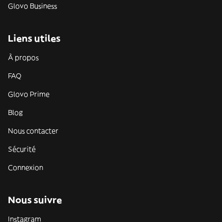
Glovo Business
Liens utiles
À propos
FAQ
Glovo Prime
Blog
Nous contacter
Sécurité
Connexion
Nous suivre
Instagram