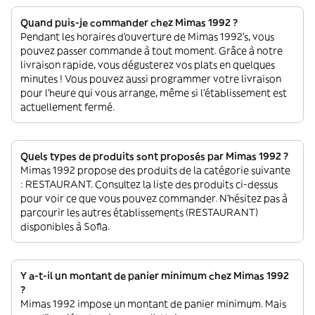
Quand puis-je commander chez Mimas 1992 ?
Pendant les horaires d'ouverture de Mimas 1992’s, vous
pouvez passer commande à tout moment. Grâce à notre
livraison rapide, vous dégusterez vos plats en quelques
minutes ! Vous pouvez aussi programmer votre livraison
pour l'heure qui vous arrange, même si l'établissement est
actuellement fermé.
Quels types de produits sont proposés par Mimas 1992 ?
Mimas 1992 propose des produits de la catégorie suivante
: RESTAURANT. Consultez la liste des produits ci-dessus
pour voir ce que vous pouvez commander. N'hésitez pas à
parcourir les autres établissements (RESTAURANT)
disponibles à Sofia.
Y a-t-il un montant de panier minimum chez Mimas 1992
?
Mimas 1992 impose un montant de panier minimum. Mais