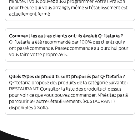
minutes ! Vous pouvez aussi programmer votre livraison
pour l'heure qui vous arrange, même si l'établissement est
actuellement fermé.
Comment les autres clients ont-ils évalué Q-ftetaria ?
Q-ftetaria a été recommandé par 100% des clients qui y
ont passé commande. Passez commande aujourd'hui pour
vous faire votre propre avis.
Quels types de produits sont proposés par Q-ftetaria ?
Q-ftetaria propose des produits de la catégorie suivante :
RESTAURANT. Consultez la liste des produits ci-dessus
pour voir ce que vous pouvez commander. N'hésitez pas à
parcourir les autres établissements (RESTAURANT)
disponibles à Sofia.