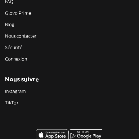
FAQ
Glovo Prime
Blog
Nous contacter
Sécurité
Connexion
Nous suivre
Instagram
TikTok