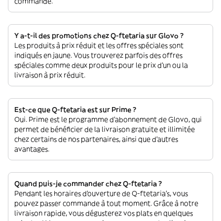
commande.
Y a-t-il des promotions chez Q-ftetaria sur Glovo ?
Les produits à prix réduit et les offres spéciales sont
indiqués en jaune. Vous trouverez parfois des offres
spéciales comme deux produits pour le prix d'un ou la
livraison à prix réduit.
Est-ce que Q-ftetaria est sur Prime ?
Oui. Prime est le programme d’abonnement de Glovo, qui
permet de bénéficier de la livraison gratuite et illimitée
chez certains de nos partenaires, ainsi que d’autres
avantages.
Quand puis-je commander chez Q-ftetaria ?
Pendant les horaires d'ouverture de Q-ftetaria’s, vous
pouvez passer commande à tout moment. Grâce à notre
livraison rapide, vous dégusterez vos plats en quelques