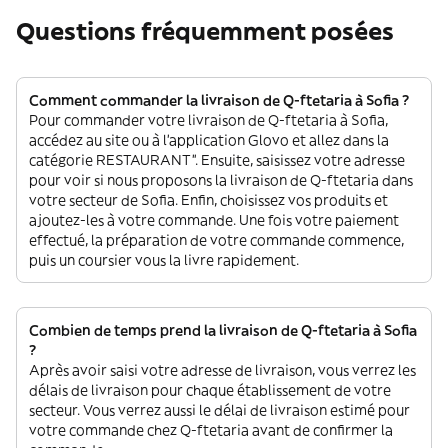
Questions fréquemment posées
Comment commander la livraison de Q-ftetaria à Sofia ?
Pour commander votre livraison de Q-ftetaria à Sofia,
accédez au site ou à l'application Glovo et allez dans la
catégorie RESTAURANT”. Ensuite, saisissez votre adresse
pour voir si nous proposons la livraison de Q-ftetaria dans
votre secteur de Sofia. Enfin, choisissez vos produits et
ajoutez-les à votre commande. Une fois votre paiement
effectué, la préparation de votre commande commence,
puis un coursier vous la livre rapidement.
Combien de temps prend la livraison de Q-ftetaria à Sofia
?
Après avoir saisi votre adresse de livraison, vous verrez les
délais de livraison pour chaque établissement de votre
secteur. Vous verrez aussi le délai de livraison estimé pour
votre commande chez Q-ftetaria avant de confirmer la