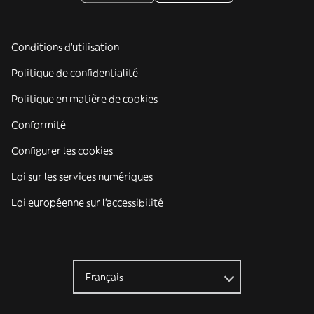
Conditions d'utilisation
Politique de confidentialité
Politique en matière de cookies
Conformité
Configurer les cookies
Loi sur les services numériques
Loi européenne sur l’accessibilité