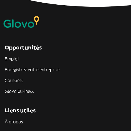
Opportunités
Emploi
Enregistrez votre entreprise
Coursiers
Glovo Business
Liens utiles
À propos