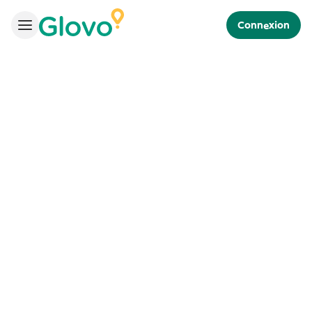
Connexion