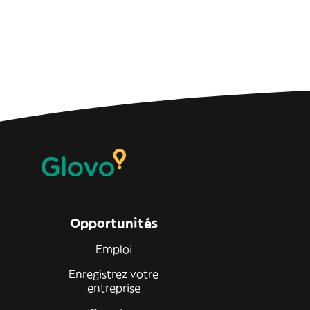
Opportunités
Emploi
Enregistrez votre
entreprise