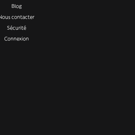
Blog
Nous contacter
Sécurité
Connexion