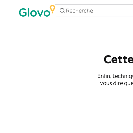
Cette
Enfin, techniq
vous dire que