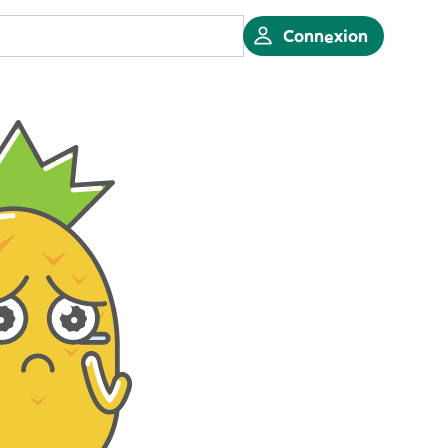
Connexion