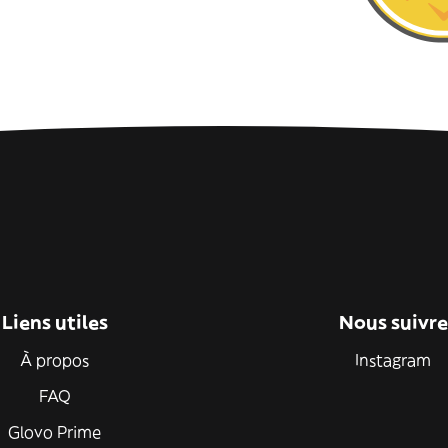
Liens utiles
Nous suivre
À propos
Instagram
FAQ
Glovo Prime