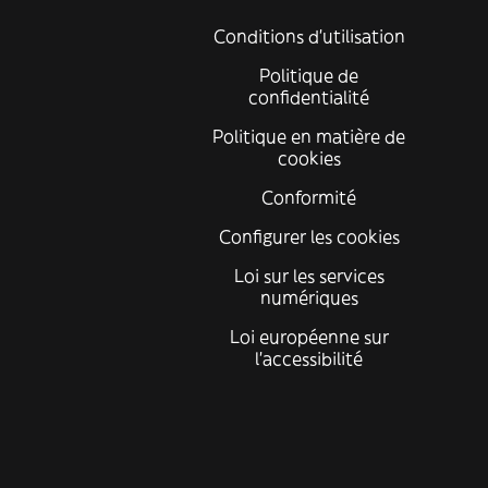
Conditions d'utilisation
Politique de
confidentialité
Politique en matière de
cookies
Conformité
Configurer les cookies
Loi sur les services
numériques
Loi européenne sur
l’accessibilité