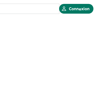
Connexion