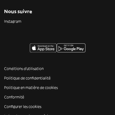
Nous suivre
Instagram
Conditions d'utilisation
Politique de confidentialité
Politique en matière de cookies
Conformité
Configurer les cookies