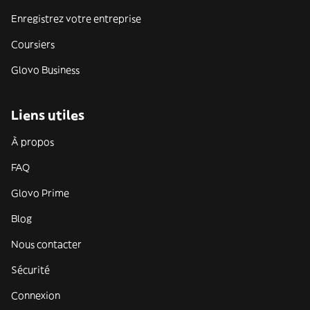
Enregistrez votre entreprise
Coursiers
Glovo Business
Liens utiles
À propos
FAQ
Glovo Prime
Blog
Nous contacter
Sécurité
Connexion