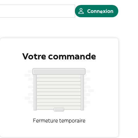
Connexion
Votre commande
Fermeture temporaire