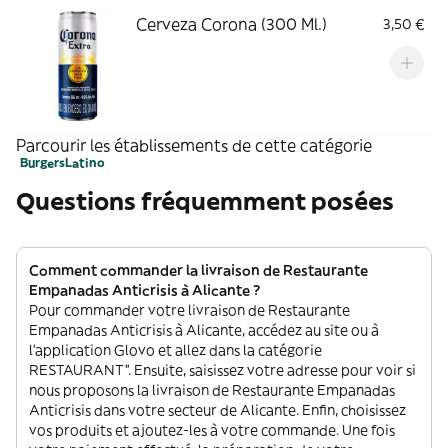
Cerveza Corona (300 Ml.)
3,50 €
Parcourir les établissements de cette catégorie
Burgers
Latino
Questions fréquemment posées
Comment commander la livraison de Restaurante
Empanadas Anticrisis à Alicante ?
Pour commander votre livraison de Restaurante
Empanadas Anticrisis à Alicante, accédez au site ou à
l'application Glovo et allez dans la catégorie
RESTAURANT”. Ensuite, saisissez votre adresse pour voir si
nous proposons la livraison de Restaurante Empanadas
Anticrisis dans votre secteur de Alicante. Enfin, choisissez
vos produits et ajoutez-les à votre commande. Une fois