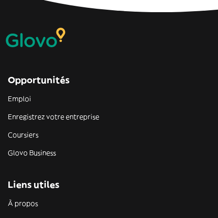
Opportunités
Emploi
Enregistrez votre entreprise
Coursiers
Glovo Business
Liens utiles
À propos