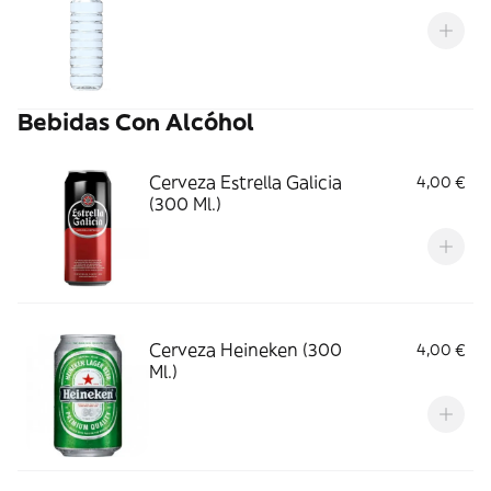
Bebidas Con Alcóhol
Cerveza Estrella Galicia
4,00 €
(300 Ml.)
Cerveza Heineken (300
4,00 €
Ml.)