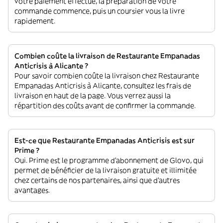
votre paiement effectué, la préparation de votre
commande commence, puis un coursier vous la livre
rapidement.
Combien coûte la livraison de Restaurante Empanadas
Anticrisis à Alicante ?
Pour savoir combien coûte la livraison chez Restaurante
Empanadas Anticrisis à Alicante, consultez les frais de
livraison en haut de la page. Vous verrez aussi la
répartition des coûts avant de confirmer la commande.
Est-ce que Restaurante Empanadas Anticrisis est sur
Prime ?
Oui. Prime est le programme d’abonnement de Glovo, qui
permet de bénéficier de la livraison gratuite et illimitée
chez certains de nos partenaires, ainsi que d’autres
avantages.