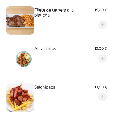
Filete de ternera a la
15,00 €
plancha
Alitas fritas
13,00 €
Salchipapa
13,00 €