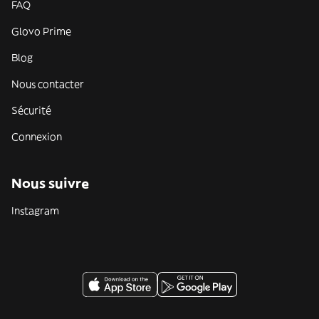
FAQ
Glovo Prime
Blog
Nous contacter
Sécurité
Connexion
Nous suivre
Instagram