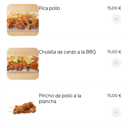
Pica pollo
15,00 €
Chuleta de cerdo a la BBQ
15,00 €
Pincho de pollo a la
15,00 €
plancha