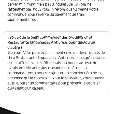
panier minimum. Mais pas d'inquiétude : si vous ne
l'atteignez pas, nous vous livrerons quand même votre
commande, sous réserve du paiement de frais
supplémentaires.
Est-ce que je peux commander des produits chez
Restaurante Empanadas Anticrisis pour quelqu'un
d'autre ?
Bien sûr ! Vous pouvez facilement envoyer des produits de
chez Restaurante Empanadas Anticrisis à quelqu'un d'autre
ou les offrir. Il vous suffit de saisir la bonne adresse de
livraison à Alicante. Juste avant de confirmer la
commande, vous pourrez ajouter les coordonnées de la
personne qui la recevra. Si vous le souhaitez, vous pouvez
aussi ajouter un commentaire pour prévenir le coursier
qu'il s'agit d'un cadeau.