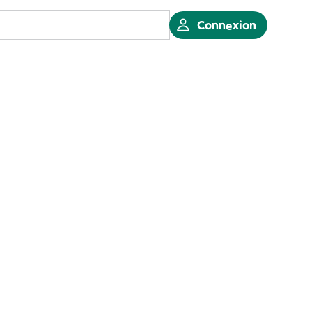
Connexion