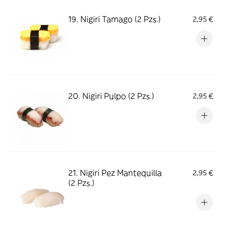
19. Nigiri Tamago (2 Pzs.)
2,95 €
20. Nigiri Pulpo (2 Pzs.)
2,95 €
21. Nigiri Pez Mantequilla
2,95 €
(2 Pzs.)