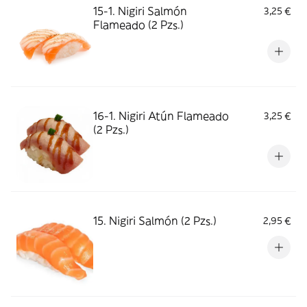
15-1. Nigiri Salmón
3,25 €
Flameado (2 Pzs.)
16-1. Nigiri Atún Flameado
3,25 €
(2 Pzs.)
15. Nigiri Salmón (2 Pzs.)
2,95 €