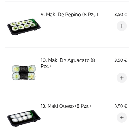
9. Maki De Pepino (8 Pzs.)
3,50 €
10. Maki De Aguacate (8
3,50 €
Pzs.)
13. Maki Queso (8 Pzs.)
3,50 €