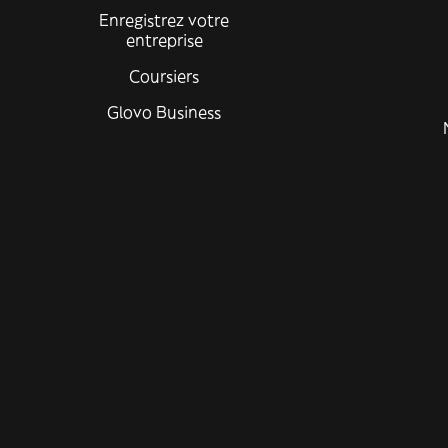
Enregistrez votre
entreprise
Coursiers
Glovo Business