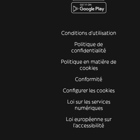
Conditions d'utilisation
Politique de
confidentialité
Politique en matière de
cookies
Conformité
Configurer les cookies
Loi sur les services
numériques
Loi européenne sur
l’accessibilité