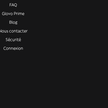
FAQ
Glovo Prime
Blog
Nous contacter
Sécurité
Connexion