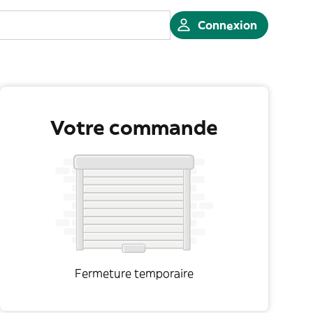
Connexion
Votre commande
Fermeture temporaire