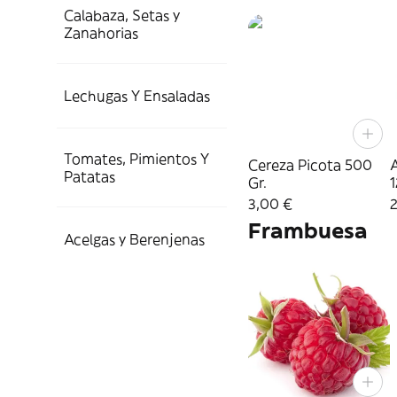
Calabaza, Setas y
Zanahorias
Lechugas Y Ensaladas
Tomates, Pimientos Y
Cereza Picota 500
Patatas
Gr.
1
3,00 €
2
Frambuesa
Acelgas y Berenjenas