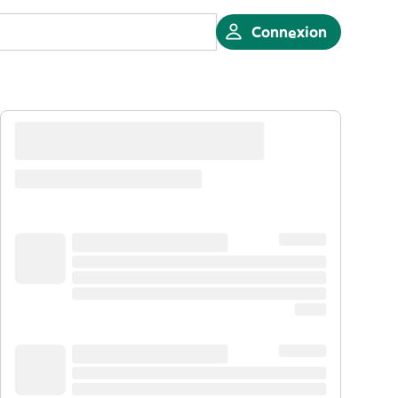
Connexion