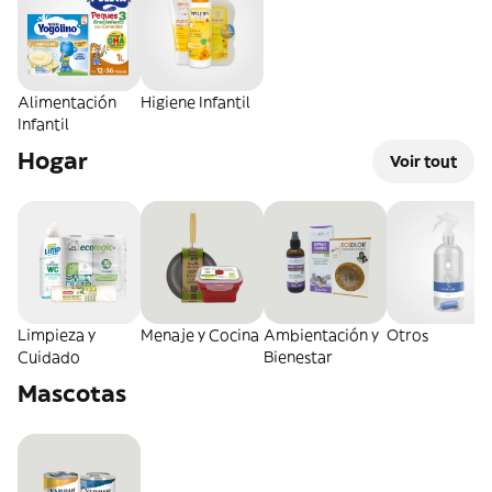
Alimentación
Higiene Infantil
Infantil
Hogar
Voir tout
Limpieza y
Menaje y Cocina
Ambientación y
Otros
Cuidado
Bienestar
Mascotas