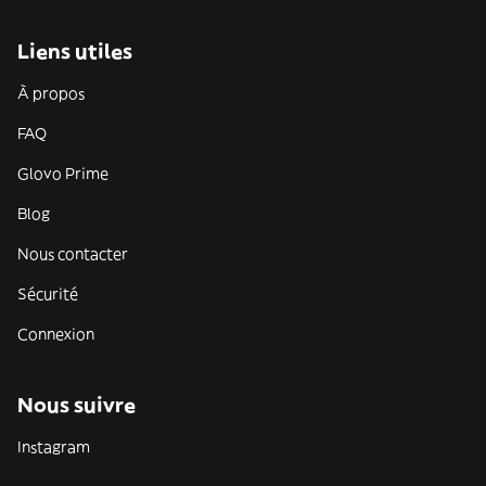
Liens utiles
À propos
FAQ
Glovo Prime
Blog
Nous contacter
Sécurité
Connexion
Nous suivre
Instagram