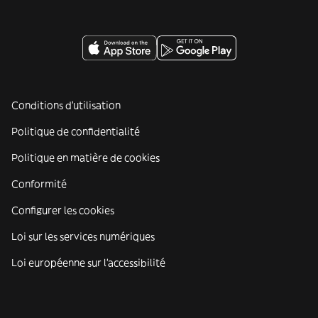
Conditions d'utilisation
Politique de confidentialité
Politique en matière de cookies
Conformité
Configurer les cookies
Loi sur les services numériques
Loi européenne sur l’accessibilité