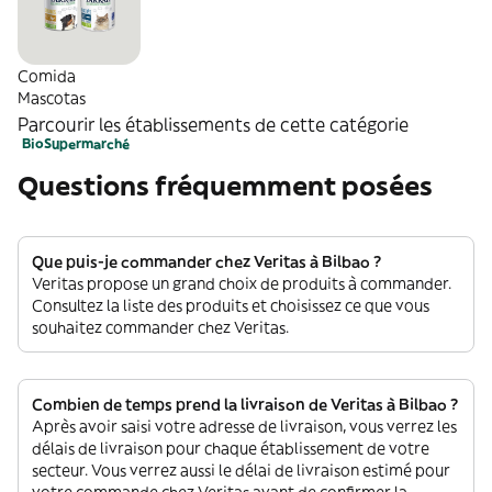
Comida
Mascotas
Parcourir les établissements de cette catégorie
Bio
Supermarché
Questions fréquemment posées
Que puis-je commander chez Veritas à Bilbao ?
Veritas propose un grand choix de produits à commander.
Consultez la liste des produits et choisissez ce que vous
souhaitez commander chez Veritas.
Combien de temps prend la livraison de Veritas à Bilbao ?
Après avoir saisi votre adresse de livraison, vous verrez les
délais de livraison pour chaque établissement de votre
secteur. Vous verrez aussi le délai de livraison estimé pour
votre commande chez Veritas avant de confirmer la