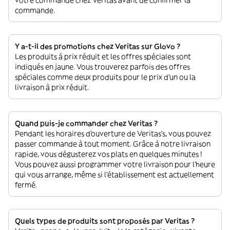
commande.
Y a-t-il des promotions chez Veritas sur Glovo ?
Les produits à prix réduit et les offres spéciales sont
indiqués en jaune. Vous trouverez parfois des offres
spéciales comme deux produits pour le prix d'un ou la
livraison à prix réduit.
Quand puis-je commander chez Veritas ?
Pendant les horaires d'ouverture de Veritas’s, vous pouvez
passer commande à tout moment. Grâce à notre livraison
rapide, vous dégusterez vos plats en quelques minutes !
Vous pouvez aussi programmer votre livraison pour l'heure
qui vous arrange, même si l'établissement est actuellement
fermé.
Quels types de produits sont proposés par Veritas ?