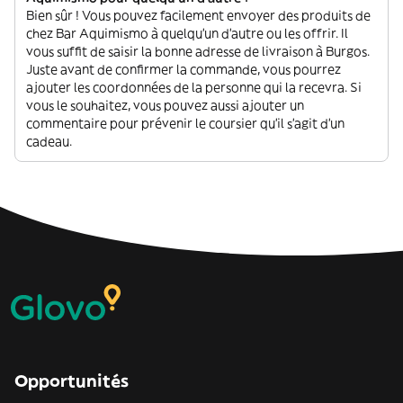
Bien sûr ! Vous pouvez facilement envoyer des produits de
chez Bar Aquimismo à quelqu'un d'autre ou les offrir. Il
vous suffit de saisir la bonne adresse de livraison à Burgos.
Juste avant de confirmer la commande, vous pourrez
ajouter les coordonnées de la personne qui la recevra. Si
vous le souhaitez, vous pouvez aussi ajouter un
commentaire pour prévenir le coursier qu'il s'agit d'un
cadeau.
Opportunités