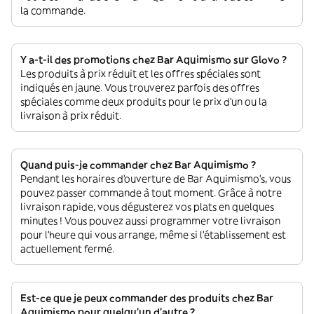
la commande.
Y a-t-il des promotions chez Bar Aquimismo sur Glovo ?
Les produits à prix réduit et les offres spéciales sont
indiqués en jaune. Vous trouverez parfois des offres
spéciales comme deux produits pour le prix d'un ou la
livraison à prix réduit.
Quand puis-je commander chez Bar Aquimismo ?
Pendant les horaires d'ouverture de Bar Aquimismo’s, vous
pouvez passer commande à tout moment. Grâce à notre
livraison rapide, vous dégusterez vos plats en quelques
minutes ! Vous pouvez aussi programmer votre livraison
pour l'heure qui vous arrange, même si l'établissement est
actuellement fermé.
Est-ce que je peux commander des produits chez Bar
Aquimismo pour quelqu'un d'autre ?