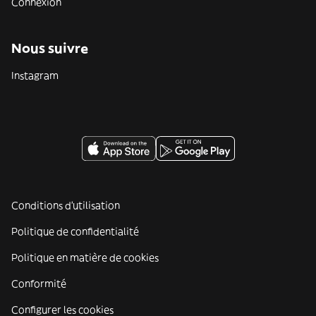
Connexion
Nous suivre
Instagram
Conditions d'utilisation
Politique de confidentialité
Politique en matière de cookies
Conformité
Configurer les cookies