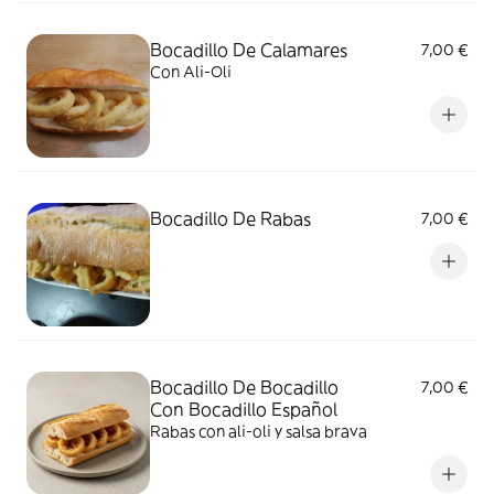
Bocadillo De Calamares
7,00 €
Con Ali-Oli
Bocadillo De Rabas
7,00 €
Bocadillo De Bocadillo
7,00 €
Con Bocadillo Español
Rabas con ali-oli y salsa brava