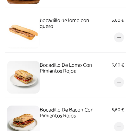
bocadillo de lomo con
6,60 €
queso
Bocadillo De Lomo Con
6,60 €
Pimientos Rojos
Bocadillo De Bacon Con
6,60 €
Pimientos Rojos