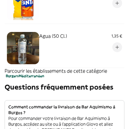
Agua (50 Cl.)
1,35 €
Parcourir les établissements de cette catégorie
Burgers
Méditerranéen
Questions fréquemment posées
Comment commander la livraison de Bar Aquimismo à
Burgos ?
Pour commander votre livraison de Bar Aquimismo à
Burgos, accédez au site ou à l'application Glovo et allez