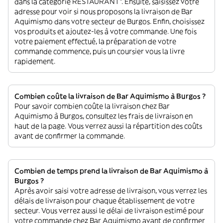
dans la catégorie RESTAURANT”. Ensuite, saisissez votre
adresse pour voir si nous proposons la livraison de Bar
Aquimismo dans votre secteur de Burgos. Enfin, choisissez
vos produits et ajoutez-les à votre commande. Une fois
votre paiement effectué, la préparation de votre
commande commence, puis un coursier vous la livre
rapidement.
Combien coûte la livraison de Bar Aquimismo à Burgos ?
Pour savoir combien coûte la livraison chez Bar
Aquimismo à Burgos, consultez les frais de livraison en
haut de la page. Vous verrez aussi la répartition des coûts
avant de confirmer la commande.
Combien de temps prend la livraison de Bar Aquimismo à
Burgos ?
Après avoir saisi votre adresse de livraison, vous verrez les
délais de livraison pour chaque établissement de votre
secteur. Vous verrez aussi le délai de livraison estimé pour
votre commande chez Bar Aquimismo avant de confirmer