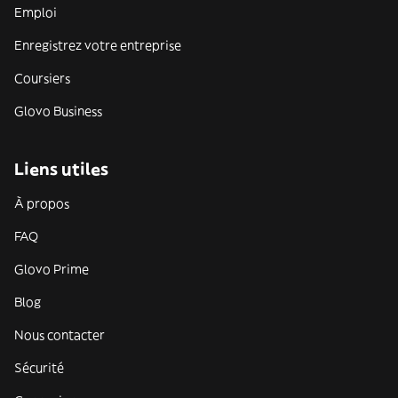
Emploi
Enregistrez votre entreprise
Coursiers
Glovo Business
Liens utiles
À propos
FAQ
Glovo Prime
Blog
Nous contacter
Sécurité