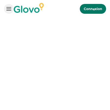
Connexion