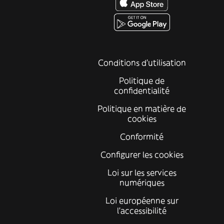
Conditions d'utilisation
Politique de
confidentialité
Politique en matière de
cookies
Conformité
Configurer les cookies
Loi sur les services
numériques
Loi européenne sur
l’accessibilité