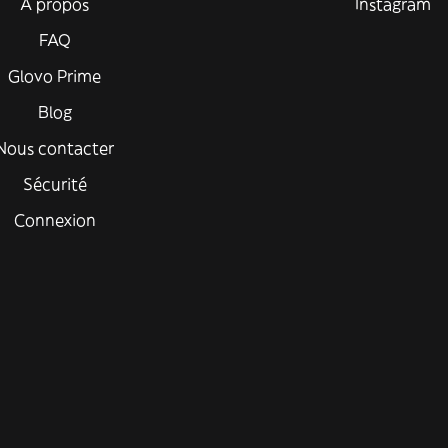
À propos
Instagram
FAQ
Glovo Prime
Blog
Nous contacter
Sécurité
Connexion