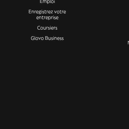
Emploi
Enregistrez votre
entreprise
Coursiers
Glovo Business