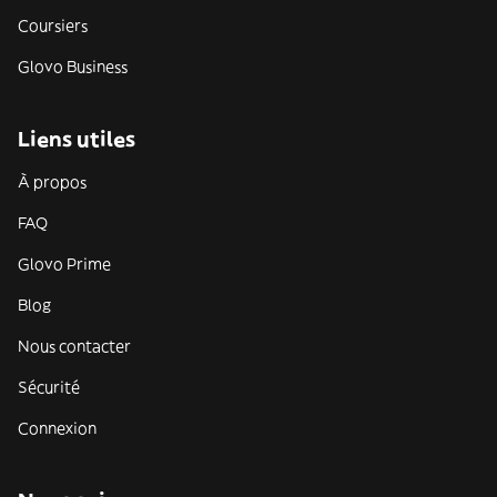
Coursiers
Glovo Business
Liens utiles
À propos
FAQ
Glovo Prime
Blog
Nous contacter
Sécurité
Connexion