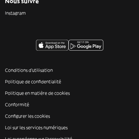
Nous suivre
Instagram
Conditions d'utilisation
Politique de confidentialité
Politique en matière de cookies
Conformité
Configurer les cookies
Loi sur les services numériques