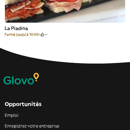
La Piadina
Fermé jusqu'à 10:00
--
Opportunités
Emploi
Enregistrez votre entreprise