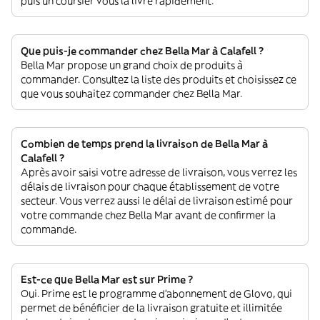
puis un coursier vous la livre rapidement.
Que puis-je commander chez Bella Mar à Calafell ?
Bella Mar propose un grand choix de produits à
commander. Consultez la liste des produits et choisissez ce
que vous souhaitez commander chez Bella Mar.
Combien de temps prend la livraison de Bella Mar à
Calafell ?
Après avoir saisi votre adresse de livraison, vous verrez les
délais de livraison pour chaque établissement de votre
secteur. Vous verrez aussi le délai de livraison estimé pour
votre commande chez Bella Mar avant de confirmer la
commande.
Est-ce que Bella Mar est sur Prime ?
Oui. Prime est le programme d’abonnement de Glovo, qui
permet de bénéficier de la livraison gratuite et illimitée