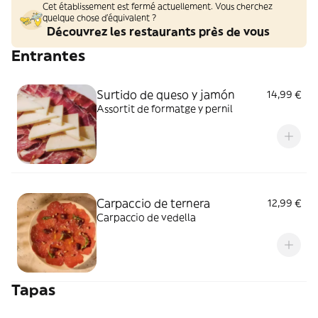
Cet établissement est fermé actuellement. Vous cherchez
quelque chose d'équivalent ?
Découvrez les restaurants près de vous
Entrantes
Surtido de queso y jamón
14,99 €
Assortit de formatge y pernil
Carpaccio de ternera
12,99 €
Carpaccio de vedella
Tapas