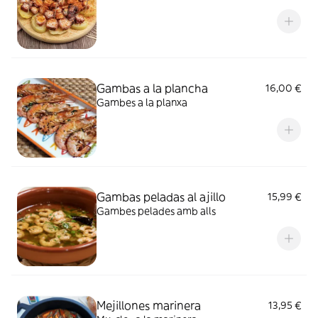
Gambas a la plancha
16,00 €
Gambes a la planxa
Gambas peladas al ajillo
15,99 €
Gambes pelades amb alls
Mejillones marinera
13,95 €