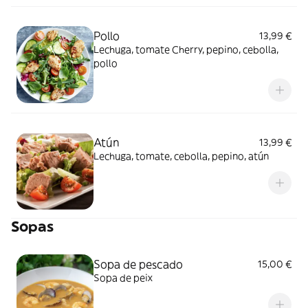
Pollo
13,99 €
Lechuga, tomate Cherry, pepino, cebolla,
pollo
Atún
13,99 €
Lechuga, tomate, cebolla, pepino, atún
Sopas
Sopa de pescado
15,00 €
Sopa de peix