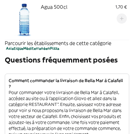
Agua 500cl
1,70 €
Parcourir les établissements de cette catégorie
Asiatique
Méditerranéen
Pizza
Questions fréquemment posées
Comment commander la livraison de Bella Mar à Calafell
?
Pour commander votre livraison de Bella Mar à Calafell,
accédez au site ou à l'application Glovo et allez dans la
catégorie RESTAURANT”. Ensuite, saisissez votre adresse
pour voir si nous proposons la livraison de Bella Mar dans
votre secteur de Calafell. Enfin, choisissez vos produits et
ajoutez-les à votre commande. Une fois votre paiement
effectué, la préparation de votre commande commence,