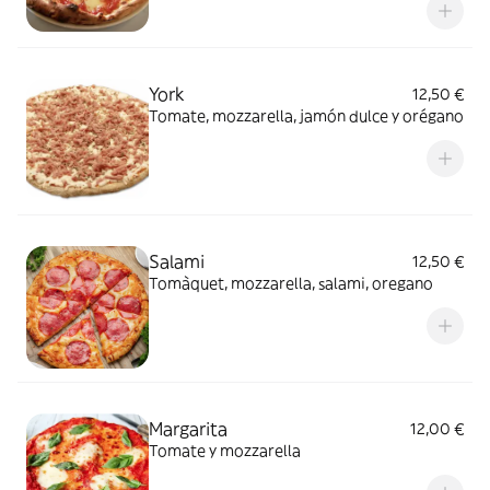
York
12,50 €
Tomate, mozzarella, jamón dulce y orégano
Salami
12,50 €
Tomàquet, mozzarella, salami, oregano
Margarita
12,00 €
Tomate y mozzarella