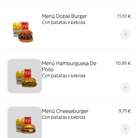
Menú Doble Burger
11,10 €
Con patatas y bebida
Menú Hamburguesa De
10,95 €
Pollo
Con patatas y bebida
Menú Cheeseburger
9,75 €
Con patatas y bebida