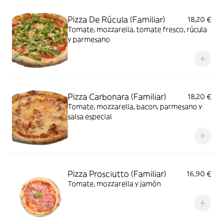
Pizza De Rúcula (Familiar)
18,20 €
Tomate, mozzarella, tomate fresco, rúcula
y parmesano
Pizza Carbonara (Familiar)
18,20 €
Tomate, mozzarella, bacon, parmesano y
salsa especial
Pizza Prosciutto (Familiar)
16,90 €
Tomate, mozzarella y jamón