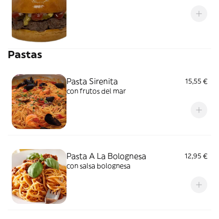
Pastas
Pasta Sirenita
15,55 €
con frutos del mar
Pasta A La Bolognesa
12,95 €
con salsa bolognesa