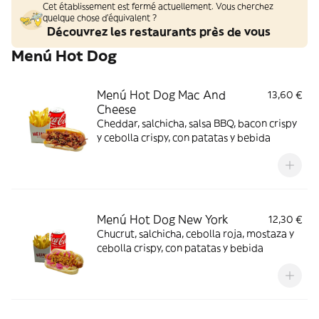
Cet établissement est fermé actuellement. Vous cherchez
quelque chose d'équivalent ?
Découvrez les restaurants près de vous
Menú Hot Dog
Menú Hot Dog Mac And
13,60 €
Cheese
Cheddar, salchicha, salsa BBQ, bacon crispy
y cebolla crispy, con patatas y bebida
Menú Hot Dog New York
12,30 €
Chucrut, salchicha, cebolla roja, mostaza y
cebolla crispy, con patatas y bebida