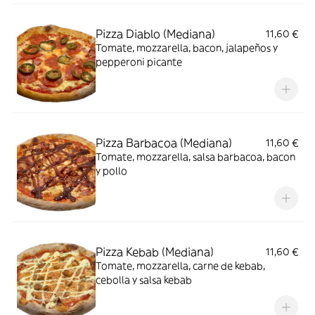
Pizza Diablo (Mediana)
11,60 €
Tomate, mozzarella, bacon, jalapeños y
pepperoni picante
Pizza Barbacoa (Mediana)
11,60 €
Tomate, mozzarella, salsa barbacoa, bacon
y pollo
Pizza Kebab (Mediana)
11,60 €
Tomate, mozzarella, carne de kebab,
cebolla y salsa kebab