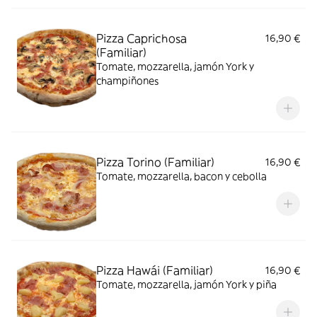
Pizza Caprichosa
16,90 €
(Familiar)
Tomate, mozzarella, jamón York y
champiñones
Pizza Torino (Familiar)
16,90 €
Tomate, mozzarella, bacon y cebolla
Pizza Hawái (Familiar)
16,90 €
Tomate, mozzarella, jamón York y piña