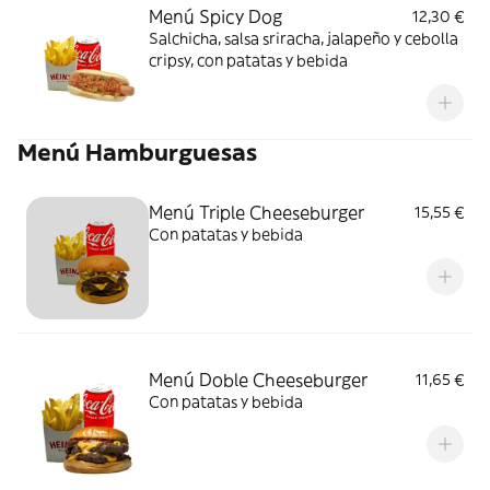
Menú Spicy Dog
12,30 €
Salchicha, salsa sriracha, jalapeño y cebolla
cripsy, con patatas y bebida
Menú Hamburguesas
Menú Triple Cheeseburger
15,55 €
Con patatas y bebida
Menú Doble Cheeseburger
11,65 €
Con patatas y bebida