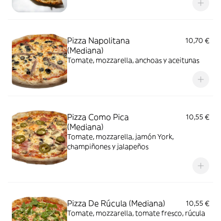
Pizza Napolitana
10,70 €
(Mediana)
Tomate, mozzarella, anchoas y aceitunas
Pizza Como Pica
10,55 €
(Mediana)
Tomate, mozzarella, jamón York,
champiñones y jalapeños
Pizza De Rúcula (Mediana)
10,55 €
Tomate, mozzarella, tomate fresco, rúcula