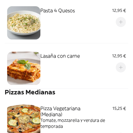
Pasta 4 Quesos
12,95 €
Lasaña con carne
12,95 €
Pizzas Medianas
Pizza Vegetariana
15,25 €
(Mediana)
Tomate, mozzarella y verdura de
temporada