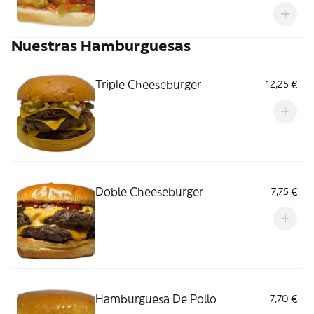
Nuestras Hamburguesas
Triple Cheeseburger
12,25 €
Doble Cheeseburger
7,75 €
Hamburguesa De Pollo
7,70 €