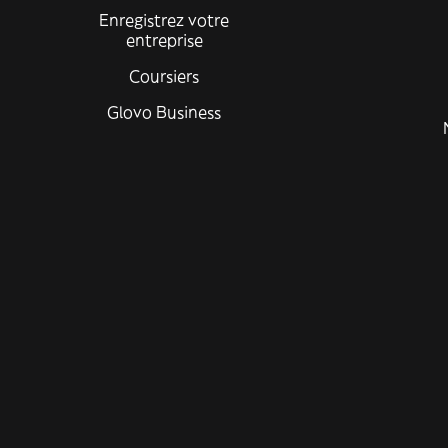
Enregistrez votre
entreprise
Coursiers
Glovo Business