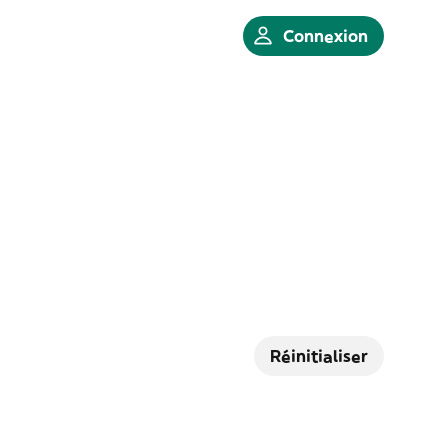
Connexion
Réinitialiser