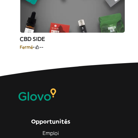
CBD SIDE
Fermé
--
Opportunités
Emploi