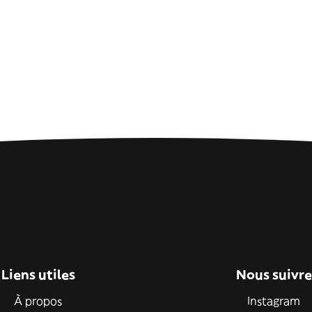
Liens utiles
Nous suivre
À propos
Instagram