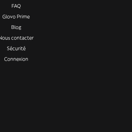
FAQ
Glovo Prime
Blog
Nous contacter
Sécurité
Connexion