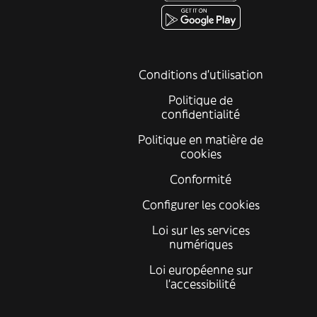
Conditions d'utilisation
Politique de
confidentialité
Politique en matière de
cookies
Conformité
Configurer les cookies
Loi sur les services
numériques
Loi européenne sur
l’accessibilité