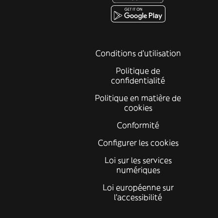
Conditions d'utilisation
Politique de
confidentialité
Politique en matière de
cookies
Conformité
Configurer les cookies
Loi sur les services
numériques
Loi européenne sur
l’accessibilité