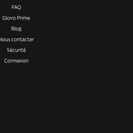
FAQ
Glovo Prime
Blog
Nous contacter
Sécurité
Connexion