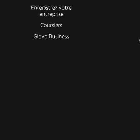
Enregistrez votre
entreprise
Coursiers
Glovo Business