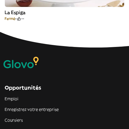
La Espiga
Fermé
--
Opportunités
Emploi
Enregistrez votre entreprise
Coursiers