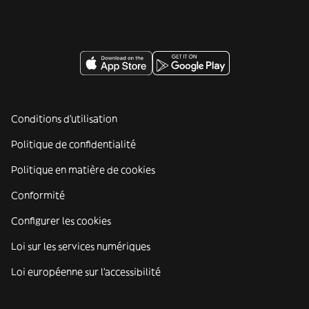
Conditions d'utilisation
Politique de confidentialité
Politique en matière de cookies
Conformité
Configurer les cookies
Loi sur les services numériques
Loi européenne sur l’accessibilité