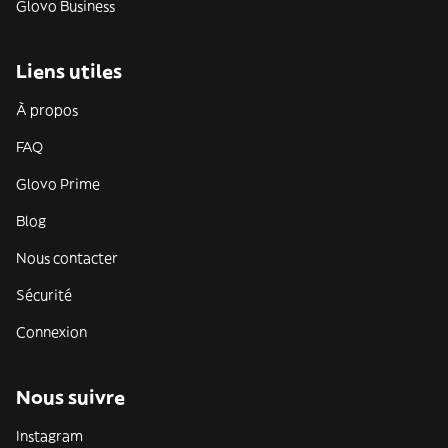
Glovo Business
Liens utiles
À propos
FAQ
Glovo Prime
Blog
Nous contacter
Sécurité
Connexion
Nous suivre
Instagram