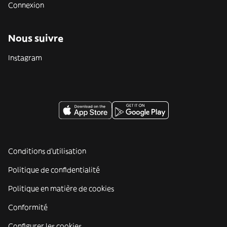
Connexion
Nous suivre
Instagram
Conditions d'utilisation
Politique de confidentialité
Politique en matière de cookies
Conformité
Configurer les cookies