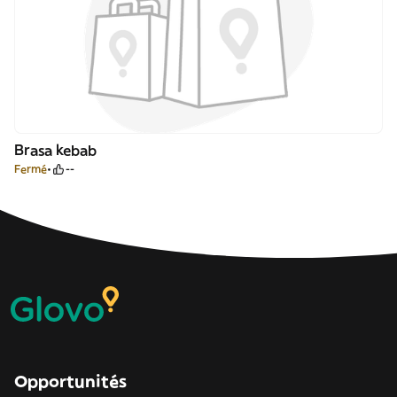
Brasa kebab
Fermé
--
Opportunités