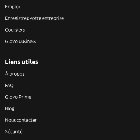
Emploi
Enregistrez votre entreprise
Coursiers
Glovo Business
Liens utiles
À propos
FAQ
Glovo Prime
Blog
Nous contacter
Sécurité