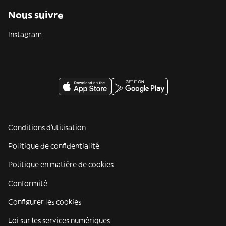
Nous suivre
Instagram
Conditions d'utilisation
Politique de confidentialité
Politique en matière de cookies
Conformité
Configurer les cookies
Loi sur les services numériques