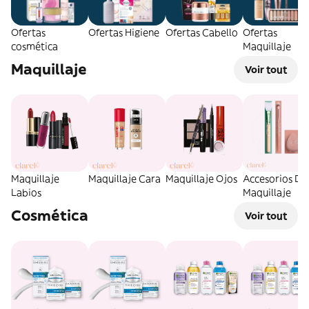
Ofertas
Ofertas Higiene
Ofertas Cabello
Ofertas
cosmética
Maquillaje
Maquillaje
Voir tout
Maquillaje
Maquillaje Cara
Maquillaje Ojos
Accesorios De
Labios
Maquillaje
Cosmética
Voir tout