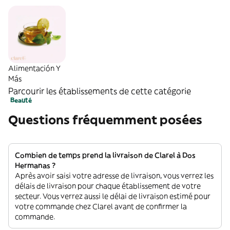
Alimentación Y
Más
Parcourir les établissements de cette catégorie
Beauté
Questions fréquemment posées
Combien de temps prend la livraison de Clarel à Dos
Hermanas ?
Après avoir saisi votre adresse de livraison, vous verrez les
délais de livraison pour chaque établissement de votre
secteur. Vous verrez aussi le délai de livraison estimé pour
votre commande chez Clarel avant de confirmer la
commande.