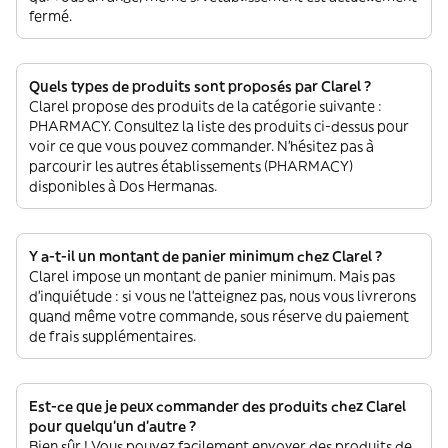
fermé.
Quels types de produits sont proposés par Clarel ?
Clarel propose des produits de la catégorie suivante :
PHARMACY. Consultez la liste des produits ci-dessus pour
voir ce que vous pouvez commander. N'hésitez pas à
parcourir les autres établissements (PHARMACY)
disponibles à Dos Hermanas.
Y a-t-il un montant de panier minimum chez Clarel ?
Clarel impose un montant de panier minimum. Mais pas
d'inquiétude : si vous ne l'atteignez pas, nous vous livrerons
quand même votre commande, sous réserve du paiement
de frais supplémentaires.
Est-ce que je peux commander des produits chez Clarel
pour quelqu'un d'autre ?
Bien sûr ! Vous pouvez facilement envoyer des produits de