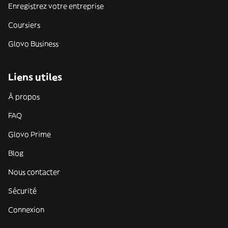
Enregistrez votre entreprise
Coursiers
Glovo Business
Liens utiles
À propos
FAQ
Glovo Prime
Blog
Nous contacter
Sécurité
Connexion