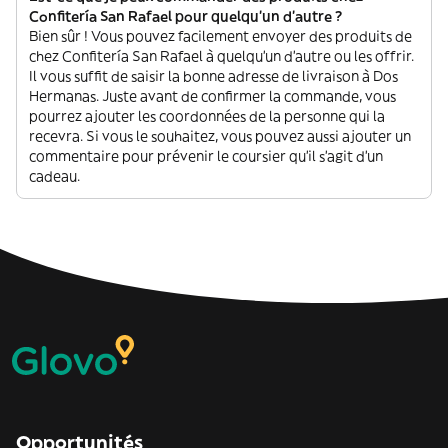
Confitería San Rafael pour quelqu'un d'autre ?
Bien sûr ! Vous pouvez facilement envoyer des produits de
chez Confitería San Rafael à quelqu'un d'autre ou les offrir.
Il vous suffit de saisir la bonne adresse de livraison à Dos
Hermanas. Juste avant de confirmer la commande, vous
pourrez ajouter les coordonnées de la personne qui la
recevra. Si vous le souhaitez, vous pouvez aussi ajouter un
commentaire pour prévenir le coursier qu'il s'agit d'un
cadeau.
Opportunités