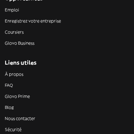
Emploi
Enregistrez votre entreprise
Coursiers
Glovo Business
Liens utiles
À propos
FAQ
Glovo Prime
Blog
Nous contacter
Sécurité