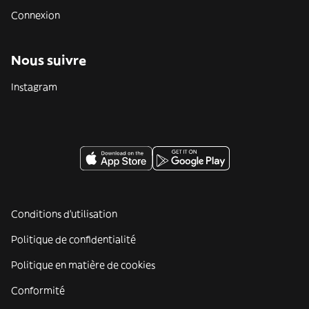
Connexion
Nous suivre
Instagram
Conditions d'utilisation
Politique de confidentialité
Politique en matière de cookies
Conformité