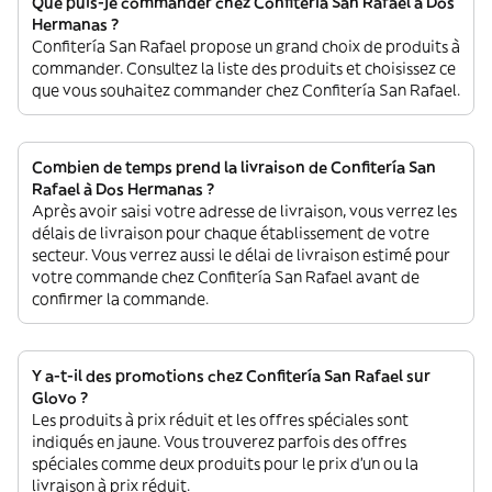
Que puis-je commander chez Confitería San Rafael à Dos
Hermanas ?
Confitería San Rafael propose un grand choix de produits à
commander. Consultez la liste des produits et choisissez ce
que vous souhaitez commander chez Confitería San Rafael.
Combien de temps prend la livraison de Confitería San
Rafael à Dos Hermanas ?
Après avoir saisi votre adresse de livraison, vous verrez les
délais de livraison pour chaque établissement de votre
secteur. Vous verrez aussi le délai de livraison estimé pour
votre commande chez Confitería San Rafael avant de
confirmer la commande.
Y a-t-il des promotions chez Confitería San Rafael sur
Glovo ?
Les produits à prix réduit et les offres spéciales sont
indiqués en jaune. Vous trouverez parfois des offres
spéciales comme deux produits pour le prix d'un ou la
livraison à prix réduit.