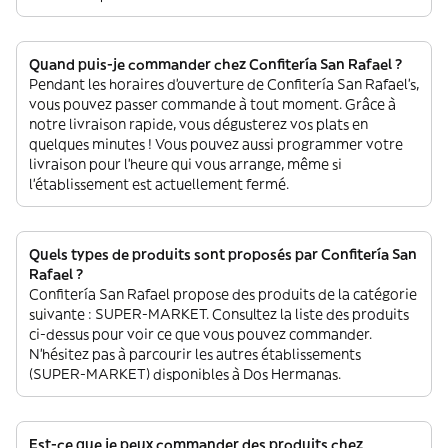
Quand puis-je commander chez Confitería San Rafael ?
Pendant les horaires d'ouverture de Confitería San Rafael’s,
vous pouvez passer commande à tout moment. Grâce à
notre livraison rapide, vous dégusterez vos plats en
quelques minutes ! Vous pouvez aussi programmer votre
livraison pour l'heure qui vous arrange, même si
l'établissement est actuellement fermé.
Quels types de produits sont proposés par Confitería San
Rafael ?
Confitería San Rafael propose des produits de la catégorie
suivante : SUPER-MARKET. Consultez la liste des produits
ci-dessus pour voir ce que vous pouvez commander.
N'hésitez pas à parcourir les autres établissements
(SUPER-MARKET) disponibles à Dos Hermanas.
Est-ce que je peux commander des produits chez