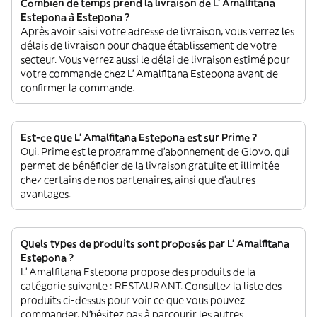
Combien de temps prend la livraison de L' Amalfitana
Estepona à Estepona ?
Après avoir saisi votre adresse de livraison, vous verrez les
délais de livraison pour chaque établissement de votre
secteur. Vous verrez aussi le délai de livraison estimé pour
votre commande chez L' Amalfitana Estepona avant de
confirmer la commande.
Est-ce que L' Amalfitana Estepona est sur Prime ?
Oui. Prime est le programme d’abonnement de Glovo, qui
permet de bénéficier de la livraison gratuite et illimitée
chez certains de nos partenaires, ainsi que d’autres
avantages.
Quels types de produits sont proposés par L' Amalfitana
Estepona ?
L' Amalfitana Estepona propose des produits de la
catégorie suivante : RESTAURANT. Consultez la liste des
produits ci-dessus pour voir ce que vous pouvez
commander. N'hésitez pas à parcourir les autres