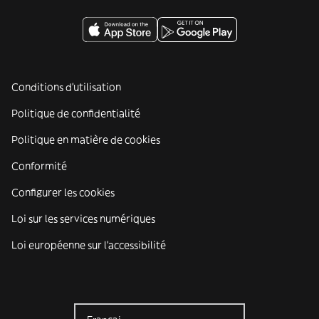
Conditions d'utilisation
Politique de confidentialité
Politique en matière de cookies
Conformité
Configurer les cookies
Loi sur les services numériques
Loi européenne sur l’accessibilité