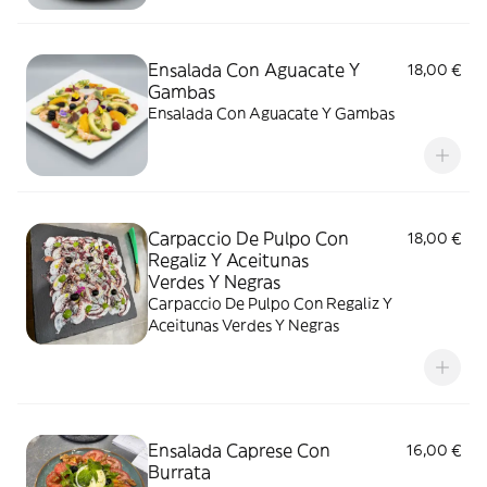
Ensalada Con Aguacate Y
18,00 €
Gambas
Ensalada Con Aguacate Y Gambas
Carpaccio De Pulpo Con
18,00 €
Regaliz Y Aceitunas
Verdes Y Negras
Carpaccio De Pulpo Con Regaliz Y
Aceitunas Verdes Y Negras
Ensalada Caprese Con
16,00 €
Burrata