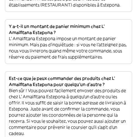
établissements (RESTAURANT) disponibles à Estepona.
Y a-t-il un montant de panier minimum chez L'
Amalfitana Estepona ?
L' Amalfitana Estepona impose un montant de panier
minimum. Mais pas d'inquiétude : si vous ne l'atteignez pas,
nous vous livrerons quand même votre commande, sous
réserve du paiement de frais supplémentaires.
Est-ce que je peux commander des produits chez L'
Amalfitana Estepona pour quelqu'un d'autre ?
Bien sûr ! Vous pouvez facilement envoyer des produits de
chez L' Amalfitana Estepona à quelqu'un d'autre ou les
offrir. Il vous suffit de saisir la bonne adresse de livraison à
Estepona. Juste avant de confirmer la commande, vous
pourrez ajouter les coordonnées de la personne qui la
recevra. Si vous le souhaitez, vous pouvez aussi ajouter un
commentaire pour prévenir le coursier qu'il s'agit d'un
cadeau.