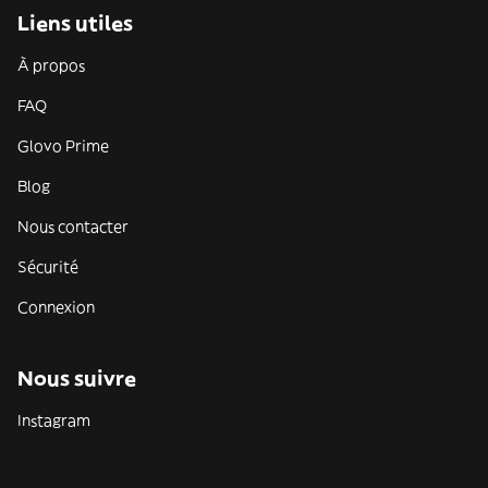
Liens utiles
À propos
FAQ
Glovo Prime
Blog
Nous contacter
Sécurité
Connexion
Nous suivre
Instagram