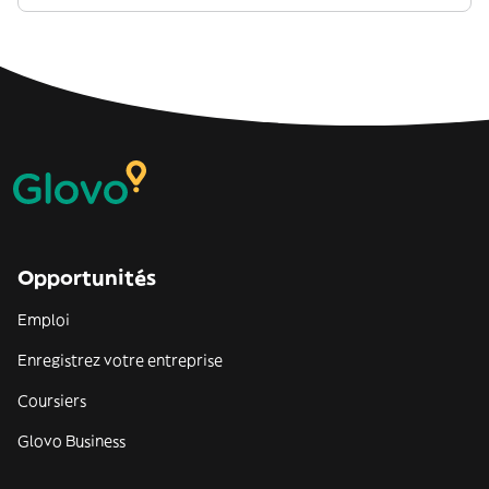
Opportunités
Emploi
Enregistrez votre entreprise
Coursiers
Glovo Business