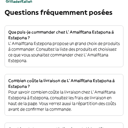
Grillades
Italien
Questions fréquemment posées
Que puis-je commander chez L' Amalfitana Estepona à
Estepona ?
L' Amalfitana Estepona propose un grand choix de produits
à commander. Consultez la liste des produits et choisissez
ce que vous souhaitez commander chez L' Amalfitana
Estepona.
Combien coûte la livraison de L' Amalfitana Estepona à
Estepona ?
Pour savoir combien coûte la livraison chez L' Amalfitana
Estepona à Estepona, consultez les frais de livraison en
haut de la page. Vous verrez aussi la répartition des coûts
avant de confirmer la commande.