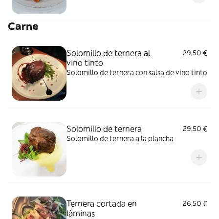
Carne
Solomillo de ternera al
29,50 €
vino tinto
Solomillo de ternera con salsa de vino tinto
Solomillo de ternera
29,50 €
Solomillo de ternera a la plancha
Ternera cortada en
26,50 €
láminas