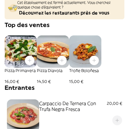
Cet établissement est fermé actuellement. Vous cherchez
quelque chose d'équivalent ?
Découvrez les restaurants près de vous
Top des ventes
Pizza Primavera
Pizza Diavola
Trofie Boloñesa
16,00 €
14,50 €
15,00 €
Entrantes
Carpaccio De Ternera Con
20,00 €
Trufa Negra Fresca