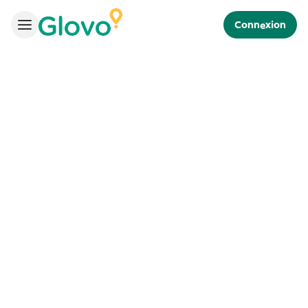
Connexion