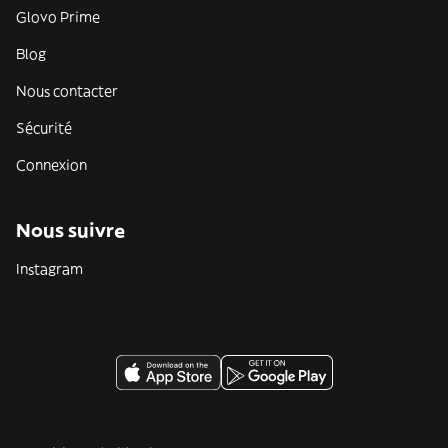
Glovo Prime
Blog
Nous contacter
Sécurité
Connexion
Nous suivre
Instagram