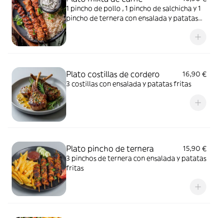
1 pincho de pollo , 1 pincho de salchicha y 1
pincho de ternera con ensalada y patatas
fritas
Plato costillas de cordero
16,90 €
3 costillas con ensalada y patatas fritas
Plato pincho de ternera
15,90 €
3 pinchos de ternera con ensalada y patatas
fritas