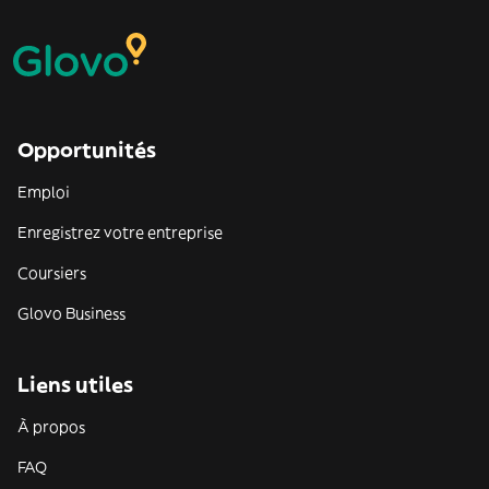
Opportunités
Emploi
Enregistrez votre entreprise
Coursiers
Glovo Business
Liens utiles
À propos
FAQ