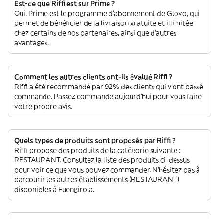
Est-ce que Riffi est sur Prime ?
Oui. Prime est le programme d’abonnement de Glovo, qui
permet de bénéficier de la livraison gratuite et illimitée
chez certains de nos partenaires, ainsi que d’autres
avantages.
Comment les autres clients ont-ils évalué Riffi ?
Riffi a été recommandé par 92% des clients qui y ont passé
commande. Passez commande aujourd'hui pour vous faire
votre propre avis.
Quels types de produits sont proposés par Riffi ?
Riffi propose des produits de la catégorie suivante :
RESTAURANT. Consultez la liste des produits ci-dessus
pour voir ce que vous pouvez commander. N'hésitez pas à
parcourir les autres établissements (RESTAURANT)
disponibles à Fuengirola.