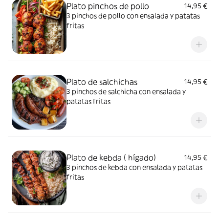
Plato pinchos de pollo
14,95 €
3 pinchos de pollo con ensalada y patatas
fritas
Plato de salchichas
14,95 €
3 pinchos de salchicha con ensalada y
patatas fritas
Plato de kebda ( hígado)
14,95 €
3 pinchos de kebda con ensalada y patatas
fritas