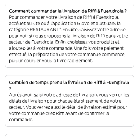
Comment commander la livraison de Riffi à Fuengirola ?
Pour commander votre livraison de Riffi à Fuengirola,
accédez au site ou à l'application Glovo et allez dans la
catégorie RESTAURANT”. Ensuite, saisissez votre adresse
pour voir si nous proposons la livraison de Riffi dans votre
secteur de Fuengirola. Enfin, choisissez vos produits et
ajoutez-les à votre commande. Une fois votre paiement
effectué, la préparation de votre commande commence,
puis un coursier vous la livre rapidement.
Combien de temps prend la livraison de Riffi à Fuengirola
?
Après avoir saisi votre adresse de livraison, vous verrez les
délais de livraison pour chaque établissement de votre
secteur. Vous verrez aussi le délai de livraison estimé pour
votre commande chez Riffi avant de confirmer la
commande.