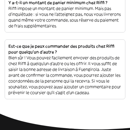
Y a-t-il un montant de panier minimum chez Riffi ?
Riffi impose un montant de panier minimum. Mais pas
d'inquiétude : si vous ne l'atteignez pas, nous vous livrerons
quand même votre commande, sous réserve du paiement
de frais supplémentaires.
Est-ce que je peux commander des produits chez Riffi
pour quelqu'un d'autre ?
Bien sûr ! Vous pouvez facilement envoyer des produits de
chez Riffi à quelqu'un d'autre ou les offrir. Il vous suffit de
saisir la bonne adresse de livraison à Fuengirola. Juste
avant de confirmer la commande, vous pourrez ajouter les
coordonnées de la personne qui la recevra. Si vous le
souhaitez, vous pouvez aussi ajouter un commentaire pour
prévenir le coursier qu'il s'agit d'un cadeau.