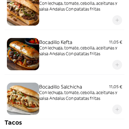
Con lechuga, tomate, cebolla, aceitunas y
salsa Andalus Con patatas fritas
Bocadillo Kefta
11,05 €
Con lechuga, tomate, cebolla, aceitunas y
salsa Andalus Con patatas fritas
Bocadillo Salchicha
11,05 €
Con lechuga, tomate, cebolla, aceitunas y
salsa Andalus Con patatas fritas
Tacos