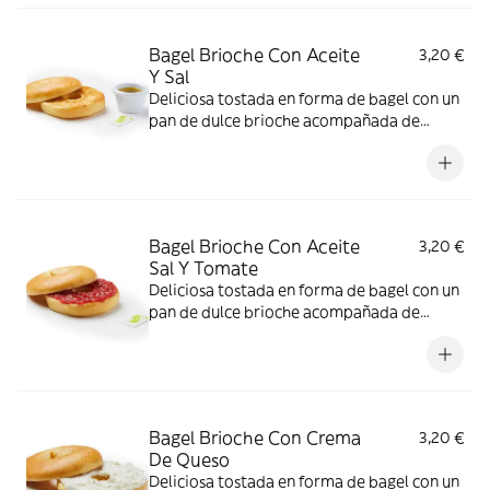
Bagel Brioche Con Aceite
3,20 €
Y Sal
Deliciosa tostada en forma de bagel con un
pan de dulce brioche acompañada de
aceite
Bagel Brioche Con Aceite
3,20 €
Sal Y Tomate
Deliciosa tostada en forma de bagel con un
pan de dulce brioche acompañada de
tomate
Bagel Brioche Con Crema
3,20 €
De Queso
Deliciosa tostada en forma de bagel con un