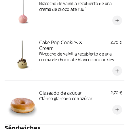
Bizcocho de vainilla recubierto de una
crema de chocolate rubí
Cake Pop Cookies &
2,70 €
Cream
Bizcocho de vainilla recubierto de una
crema de chocolate blanco con cookies
Glaseado de azúcar
2,70 €
Clásico glaseado con azúcar
Sándwiches