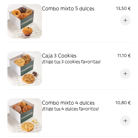
Combo mixto 5 dulces
13,50 €
Caja 3 Cookies
11,10 €
¡Elige tus 3 cookies favoritas!
Combo mixto 4 dulces
10,80 €
¡Elige tus 4 dulces favoritos!