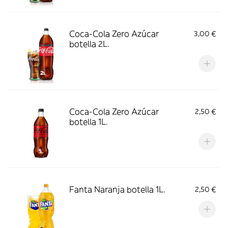
Coca-Cola Zero Azúcar
3,00 €
botella 2L.
Coca-Cola Zero Azúcar
2,50 €
botella 1L.
Fanta Naranja botella 1L.
2,50 €