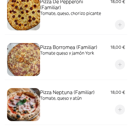
Pizza De Pepperoni
18,00 €
(Familiar)
Tomate, queso, chorizo picante
Pizza Borromea (Familiar)
18,00 €
Tomate queso y jamón York
Pizza Neptuna (Familiar)
18,00 €
Tomate, queso y atún