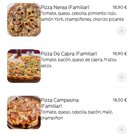
Pizza Nerea (Familiar)
18,90 €
Tomate, queso, cebolla, pimiento rojo,
jamón York, champiñones, chorizo picante
Pizza De Cabra (Familiar)
18,90 €
Tomate, bacón, queso de cabra, frutos
secos
Pizza Campesina
18,50 €
(Familiar)
Tomate, queso, cebolla, bacón, maíz,
champiñon