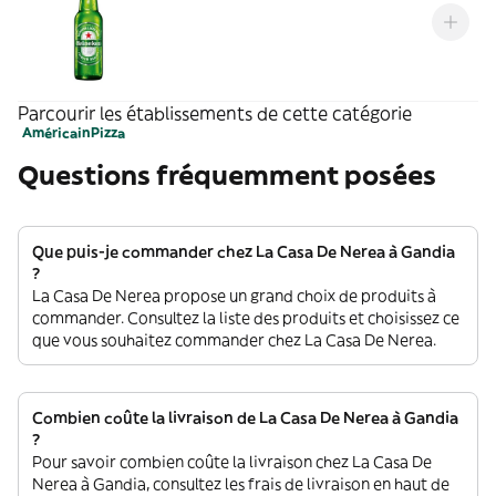
Parcourir les établissements de cette catégorie
Américain
Pizza
Questions fréquemment posées
Que puis-je commander chez La Casa De Nerea à Gandia
?
La Casa De Nerea propose un grand choix de produits à
commander. Consultez la liste des produits et choisissez ce
que vous souhaitez commander chez La Casa De Nerea.
Combien coûte la livraison de La Casa De Nerea à Gandia
?
Pour savoir combien coûte la livraison chez La Casa De
Nerea à Gandia, consultez les frais de livraison en haut de