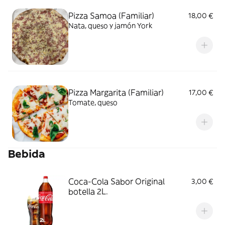
Pizza Samoa (Familiar)
18,00 €
Nata, queso y jamón York
Pizza Margarita (Familiar)
17,00 €
Tomate, queso
Bebida
Coca-Cola Sabor Original
3,00 €
botella 2L.