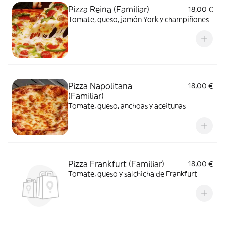
Pizza Reina (Familiar)
18,00 €
Tomate, queso, jamón York y champiñones
Pizza Napolitana
18,00 €
(Familiar)
Tomate, queso, anchoas y aceitunas
Pizza Frankfurt (Familiar)
18,00 €
Tomate, queso y salchicha de Frankfurt