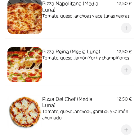
Pizza Napolitana (Media
12,50 €
Luna)
Tomate, queso, anchoas y aceitunas negras
Pizza Reina (Media Luna)
12,50 €
Tomate, queso, jamón York y champiñones
Pizza Del Chef (Media
12,50 €
Luna)
Tomate, queso, anchoas, gambas y salmón
ahumado