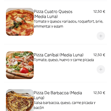
Pizza Cuatro Quesos
12,50 €
(Media Luna)
Tomate y quesos variados, roquefort, brie,
emmental y edam
Pizza Caníbal (Media Luna)
12,50 €
Tomate, queso, huevo y carne picada
Pizza De Barbacoa (Media
12,50 €
Luna)
Salsa barbacoa, queso, carne picada y
bacón