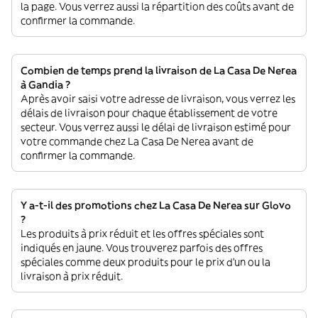
la page. Vous verrez aussi la répartition des coûts avant de
confirmer la commande.
Combien de temps prend la livraison de La Casa De Nerea
à Gandia ?
Après avoir saisi votre adresse de livraison, vous verrez les
délais de livraison pour chaque établissement de votre
secteur. Vous verrez aussi le délai de livraison estimé pour
votre commande chez La Casa De Nerea avant de
confirmer la commande.
Y a-t-il des promotions chez La Casa De Nerea sur Glovo
?
Les produits à prix réduit et les offres spéciales sont
indiqués en jaune. Vous trouverez parfois des offres
spéciales comme deux produits pour le prix d'un ou la
livraison à prix réduit.