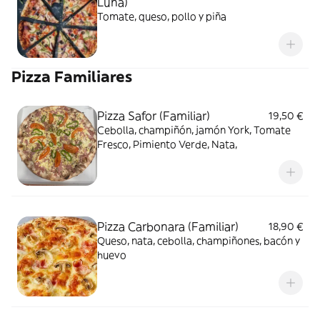
Luna)
Tomate, queso, pollo y piña
Pizza Familiares
Pizza Safor (Familiar)
19,50 €
Cebolla, champiñón, jamón York, Tomate
Fresco, Pimiento Verde, Nata,
Pizza Carbonara (Familiar)
18,90 €
Queso, nata, cebolla, champiñones, bacón y
huevo