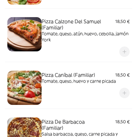
Pizza Calzone Del Samuel
18,50 €
(Familiar)
Tomate, queso, atún, huevo, cebolla, jamón
York
Pizza Caníbal (Familiar)
18,50 €
Tomate, queso, huevo y carne picada
Pizza De Barbacoa
18,50 €
(Familiar)
Salsa barbacoa, queso, carne picada y