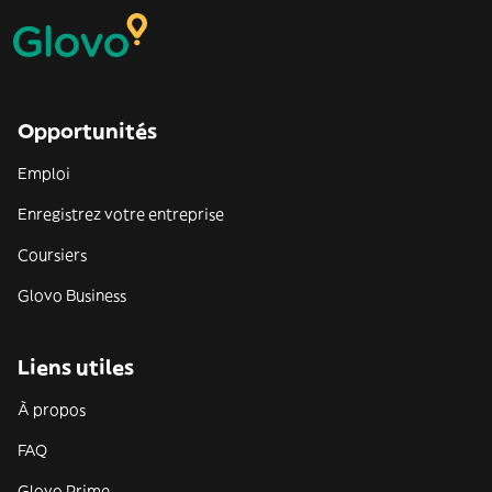
Opportunités
Emploi
Enregistrez votre entreprise
Coursiers
Glovo Business
Liens utiles
À propos
FAQ
Glovo Prime