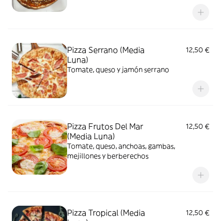
Pizza Serrano (Media
12,50 €
Luna)
Tomate, queso y jamón serrano
Pizza Frutos Del Mar
12,50 €
(Media Luna)
Tomate, queso, anchoas, gambas,
mejillones y berberechos
Pizza Tropical (Media
12,50 €