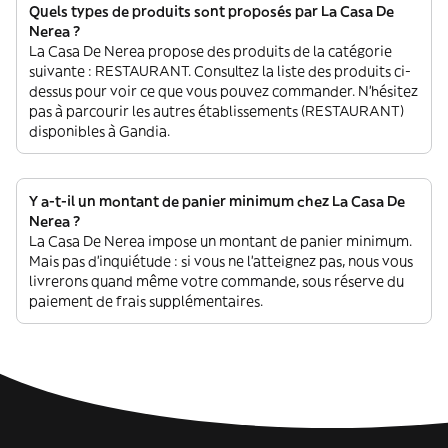
Quels types de produits sont proposés par La Casa De
Nerea ?
La Casa De Nerea propose des produits de la catégorie
suivante : RESTAURANT. Consultez la liste des produits ci-
dessus pour voir ce que vous pouvez commander. N'hésitez
pas à parcourir les autres établissements (RESTAURANT)
disponibles à Gandia.
Y a-t-il un montant de panier minimum chez La Casa De
Nerea ?
La Casa De Nerea impose un montant de panier minimum.
Mais pas d'inquiétude : si vous ne l'atteignez pas, nous vous
livrerons quand même votre commande, sous réserve du
paiement de frais supplémentaires.