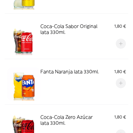
Coca-Cola Sabor Original
1,80 €
lata 330ml.
Fanta Naranja lata 330ml.
1,80 €
Coca-Cola Zero Azúcar
1,80 €
lata 330ml.