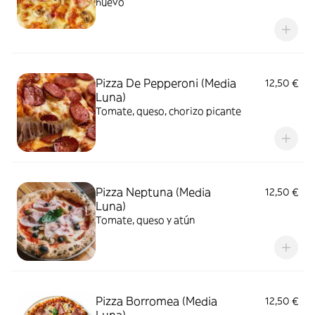
huevo
Pizza De Pepperoni (Media
12,50 €
Luna)
Tomate, queso, chorizo picante
Pizza Neptuna (Media
12,50 €
Luna)
Tomate, queso y atún
Pizza Borromea (Media
12,50 €