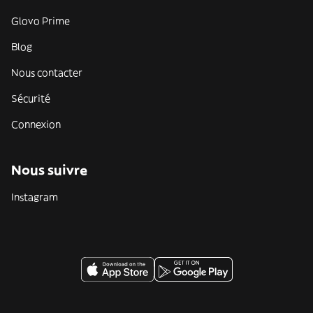
Glovo Prime
Blog
Nous contacter
Sécurité
Connexion
Nous suivre
Instagram