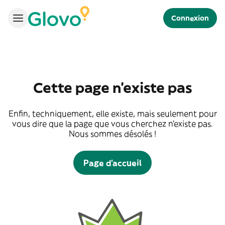
Connexion
Cette page n'existe pas
Enfin, techniquement, elle existe, mais seulement pour
vous dire que la page que vous cherchez n'existe pas.
Nous sommes désolés !
Page d'accueil