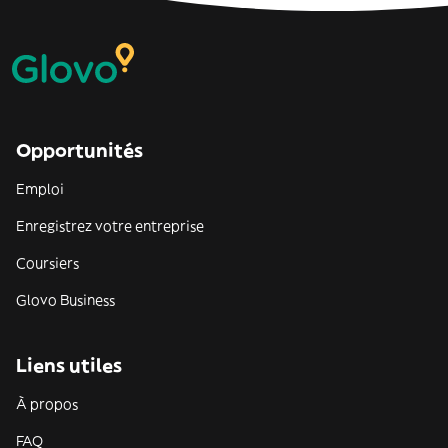
Opportunités
Emploi
Enregistrez votre entreprise
Coursiers
Glovo Business
Liens utiles
À propos
FAQ