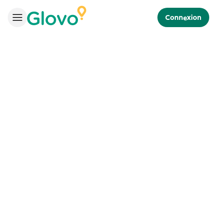
Connexion