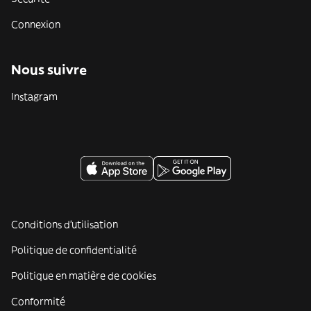
Connexion
Nous suivre
Instagram
Conditions d'utilisation
Politique de confidentialité
Politique en matière de cookies
Conformité