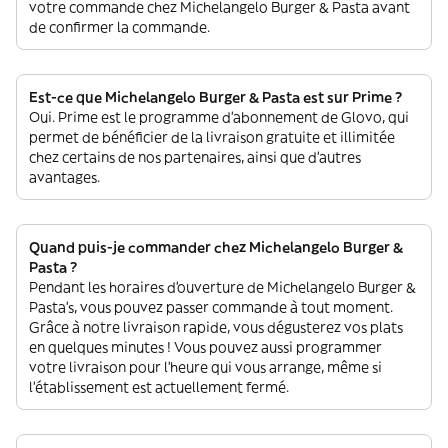
votre commande chez Michelangelo Burger & Pasta avant
de confirmer la commande.
Est-ce que Michelangelo Burger & Pasta est sur Prime ?
Oui. Prime est le programme d’abonnement de Glovo, qui
permet de bénéficier de la livraison gratuite et illimitée
chez certains de nos partenaires, ainsi que d’autres
avantages.
Quand puis-je commander chez Michelangelo Burger &
Pasta ?
Pendant les horaires d'ouverture de Michelangelo Burger &
Pasta’s, vous pouvez passer commande à tout moment.
Grâce à notre livraison rapide, vous dégusterez vos plats
en quelques minutes ! Vous pouvez aussi programmer
votre livraison pour l'heure qui vous arrange, même si
l'établissement est actuellement fermé.