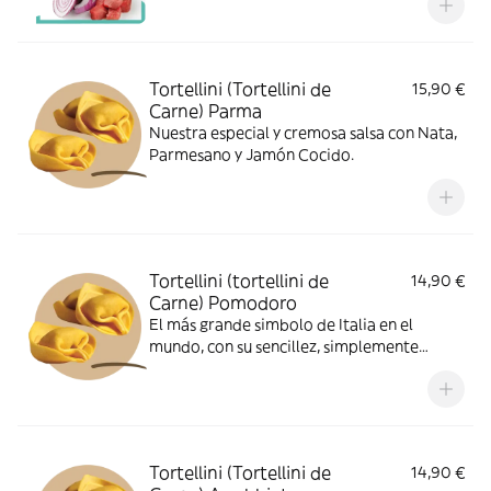
Tortellini (Tortellini de
15,90 €
Carne) Parma
Nuestra especial y cremosa salsa con Nata,
Parmesano y Jamón Cocido.
Tortellini (tortellini de
14,90 €
Carne) Pomodoro
El más grande simbolo de Italia en el
mundo, con su sencillez, simplemente
tomate y albahaca fresco
Tortellini (Tortellini de
14,90 €