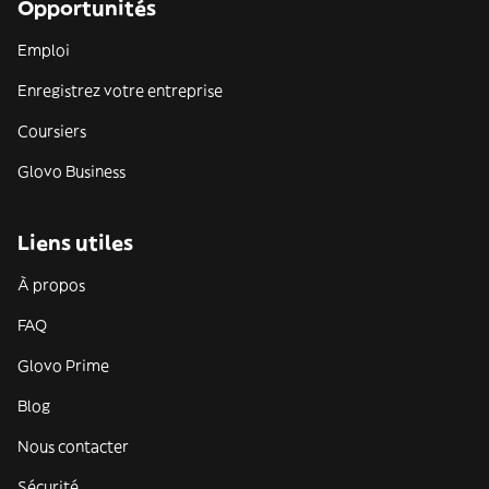
Opportunités
Emploi
Enregistrez votre entreprise
Coursiers
Glovo Business
Liens utiles
À propos
FAQ
Glovo Prime
Blog
Nous contacter
Sécurité