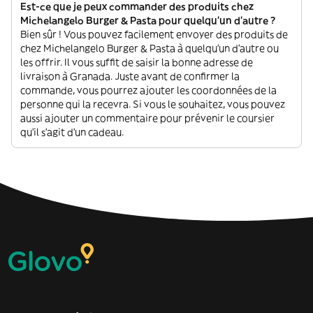
Est-ce que je peux commander des produits chez
Michelangelo Burger & Pasta pour quelqu'un d'autre ?
Bien sûr ! Vous pouvez facilement envoyer des produits de
chez Michelangelo Burger & Pasta à quelqu'un d'autre ou
les offrir. Il vous suffit de saisir la bonne adresse de
livraison à Granada. Juste avant de confirmer la
commande, vous pourrez ajouter les coordonnées de la
personne qui la recevra. Si vous le souhaitez, vous pouvez
aussi ajouter un commentaire pour prévenir le coursier
qu'il s'agit d'un cadeau.