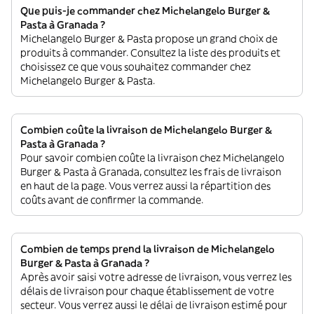
Que puis-je commander chez Michelangelo Burger &
Pasta à Granada ?
Michelangelo Burger & Pasta propose un grand choix de
produits à commander. Consultez la liste des produits et
choisissez ce que vous souhaitez commander chez
Michelangelo Burger & Pasta.
Combien coûte la livraison de Michelangelo Burger &
Pasta à Granada ?
Pour savoir combien coûte la livraison chez Michelangelo
Burger & Pasta à Granada, consultez les frais de livraison
en haut de la page. Vous verrez aussi la répartition des
coûts avant de confirmer la commande.
Combien de temps prend la livraison de Michelangelo
Burger & Pasta à Granada ?
Après avoir saisi votre adresse de livraison, vous verrez les
délais de livraison pour chaque établissement de votre
secteur. Vous verrez aussi le délai de livraison estimé pour