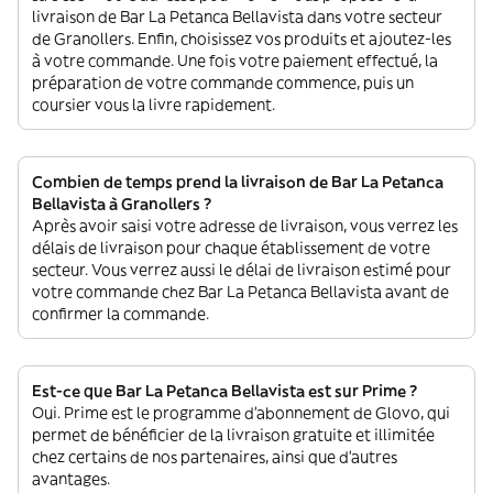
livraison de Bar La Petanca Bellavista dans votre secteur
de Granollers. Enfin, choisissez vos produits et ajoutez-les
à votre commande. Une fois votre paiement effectué, la
préparation de votre commande commence, puis un
coursier vous la livre rapidement.
Combien de temps prend la livraison de Bar La Petanca
Bellavista à Granollers ?
Après avoir saisi votre adresse de livraison, vous verrez les
délais de livraison pour chaque établissement de votre
secteur. Vous verrez aussi le délai de livraison estimé pour
votre commande chez Bar La Petanca Bellavista avant de
confirmer la commande.
Est-ce que Bar La Petanca Bellavista est sur Prime ?
Oui. Prime est le programme d’abonnement de Glovo, qui
permet de bénéficier de la livraison gratuite et illimitée
chez certains de nos partenaires, ainsi que d’autres
avantages.