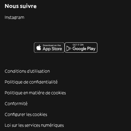
Nous suivre
Instagram
Conditions d'utilisation
Politique de confidentialité
Politique en matière de cookies
Conformité
Configurer les cookies
Loi sur les services numériques