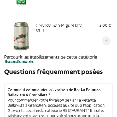
Cerveza San Miguel lata
2,00 €
33cl
Parcourir les établissements de cette catégorie
Burgers
Sandwichs
Questions fréquemment posées
Comment commander la livraison de Bar La Petanca
Bellavista à Granollers ?
Pour commander votre livraison de Bar La Petanca
Bellavista à Granollers, accédez au site ou à l'application
Glovo et allez dans la catégorie RESTAURANT”. Ensuite,
saisissez votre adresse pour voir si nous proposons la