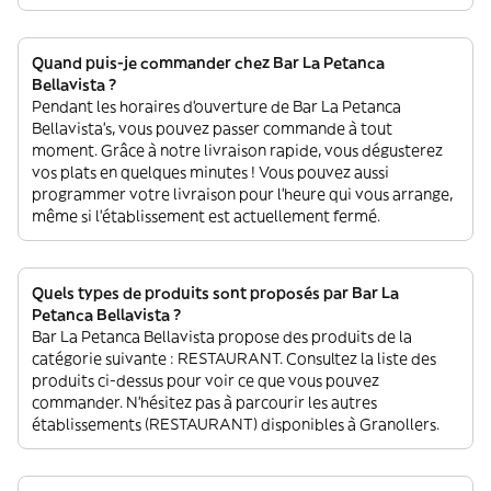
Quand puis-je commander chez Bar La Petanca
Bellavista ?
Pendant les horaires d'ouverture de Bar La Petanca
Bellavista’s, vous pouvez passer commande à tout
moment. Grâce à notre livraison rapide, vous dégusterez
vos plats en quelques minutes ! Vous pouvez aussi
programmer votre livraison pour l'heure qui vous arrange,
même si l'établissement est actuellement fermé.
Quels types de produits sont proposés par Bar La
Petanca Bellavista ?
Bar La Petanca Bellavista propose des produits de la
catégorie suivante : RESTAURANT. Consultez la liste des
produits ci-dessus pour voir ce que vous pouvez
commander. N'hésitez pas à parcourir les autres
établissements (RESTAURANT) disponibles à Granollers.