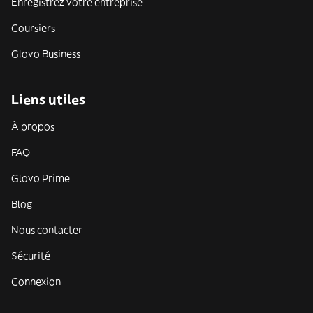
Enregistrez votre entreprise
Coursiers
Glovo Business
Liens utiles
À propos
FAQ
Glovo Prime
Blog
Nous contacter
Sécurité
Connexion