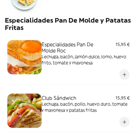
Especialidades Pan De Molde y Patatas
Fritas
Especialidades Pan De
15,95 €
Molde Roc
Lechuga, bacón, jamón dulce, lomo, huevo
frito, tomate y mayonesa
Club Sándwich
15,95 €
Lechuga, bacón, pollo, huevo duro, tomate
y mayonesa y patatas fritas