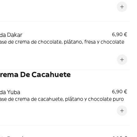
da Dakar
6,90 €
se de crema de chocolate, plátano, fresa y chocolate
Crema De Cacahuete
da Yuba
6,90 €
ase de crema de cacahuete, plátano y chocolate puro