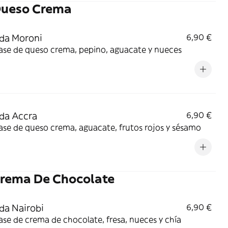
Queso Crema
da Moroni
6,90 €
ase de queso crema, pepino, aguacate y nueces
da Accra
6,90 €
se de queso crema, aguacate, frutos rojos y sésamo
Crema De Chocolate
da Nairobi
6,90 €
se de crema de chocolate, fresa, nueces y chía