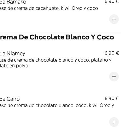
ada Bamako
6,90 €
ase de crema de cacahuete, kiwi, Oreo y coco
rema De Chocolate Blanco Y Coco
ada Niamey
6,90 €
se de crema de chocolate blanco y coco, plátano y
late en polvo
da Cairo
6,90 €
se de crema de chocolate blanco, coco, kiwi, Oreo y