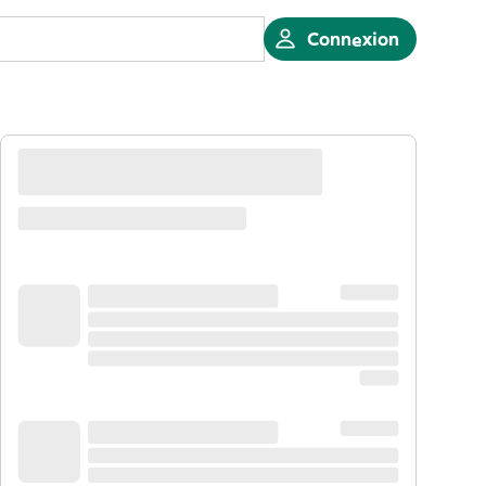
Connexion