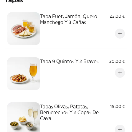
Tapas
Tapa Fuet, Jamón, Queso
22,00 €
Manchego Y 3 Cañas
Tapa 9 Quintos Y 2 Braves
20,00 €
Tapas Olivas, Patatas,
19,00 €
Berberechos Y 2 Copas De
Cava