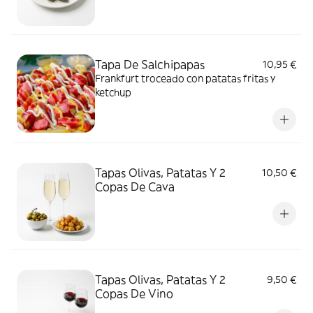
Tapa De Salchipapas
10,95 €
Frankfurt troceado con patatas fritas y
ketchup
Tapas Olivas, Patatas Y 2
10,50 €
Copas De Cava
Tapas Olivas, Patatas Y 2
9,50 €
Copas De Vino