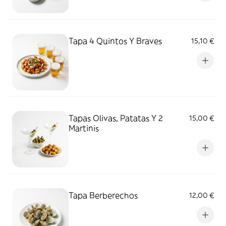
Tapa 4 Quintos Y Braves
15,10 €
Tapas Olivas, Patatas Y 2
15,00 €
Martinis
Tapa Berberechos
12,00 €