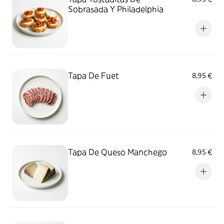
Sobrasada Y Philadelphia
Tapa De Fuet
8,95 €
Tapa De Queso Manchego
8,95 €