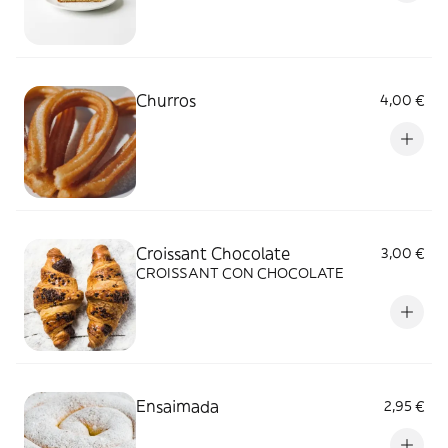
Churros
4,00 €
Croissant Chocolate
3,00 €
CROISSANT CON CHOCOLATE
Ensaimada
2,95 €