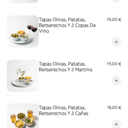
Tapas Olivas, Patatas,
19,00 €
Berberechos Y 2 Copas De
Vino
Tapas Olivas, Patatas,
19,00 €
Berberechos Y 2 Martinis
Tapas Olivas, Patatas,
18,00 €
Berberechos Y 2 Cañas