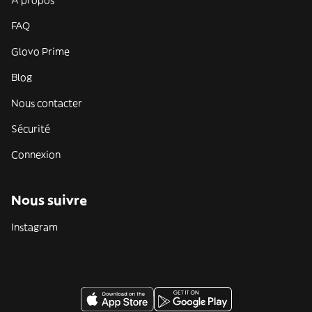
À propos
FAQ
Glovo Prime
Blog
Nous contacter
Sécurité
Connexion
Nous suivre
Instagram