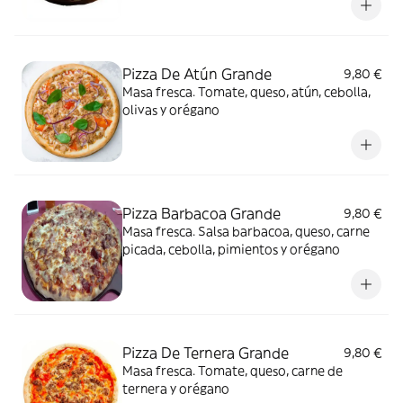
Pizza De Atún Grande
9,80 €
Masa fresca. Tomate, queso, atún, cebolla,
olivas y orégano
Pizza Barbacoa Grande
9,80 €
Masa fresca. Salsa barbacoa, queso, carne
picada, cebolla, pimientos y orégano
Pizza De Ternera Grande
9,80 €
Masa fresca. Tomate, queso, carne de
ternera y orégano