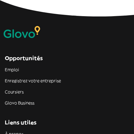
Opportunités
Emploi
Enregistrez votre entreprise
Coursiers
Glovo Business
Liens utiles