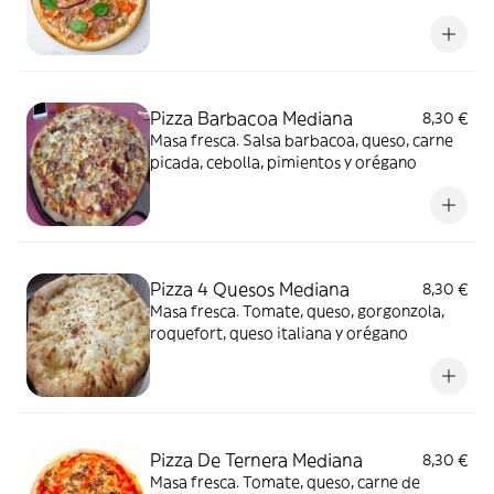
Pizza Barbacoa Mediana
8,30 €
Masa fresca. Salsa barbacoa, queso, carne
picada, cebolla, pimientos y orégano
Pizza 4 Quesos Mediana
8,30 €
Masa fresca. Tomate, queso, gorgonzola,
roquefort, queso italiana y orégano
Pizza De Ternera Mediana
8,30 €
Masa fresca. Tomate, queso, carne de