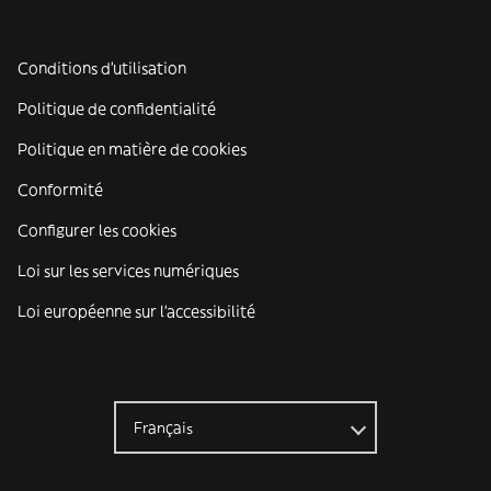
Conditions d'utilisation
Politique de confidentialité
Politique en matière de cookies
Conformité
Configurer les cookies
Loi sur les services numériques
Loi européenne sur l’accessibilité