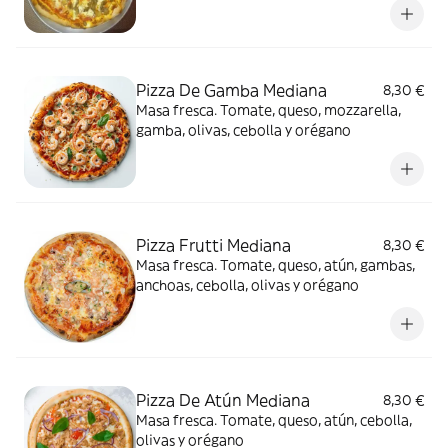
Pizza De Gamba Mediana
8,30 €
Masa fresca. Tomate, queso, mozzarella,
gamba, olivas, cebolla y orégano
Pizza Frutti Mediana
8,30 €
Masa fresca. Tomate, queso, atún, gambas,
anchoas, cebolla, olivas y orégano
Pizza De Atún Mediana
8,30 €
Masa fresca. Tomate, queso, atún, cebolla,
olivas y orégano