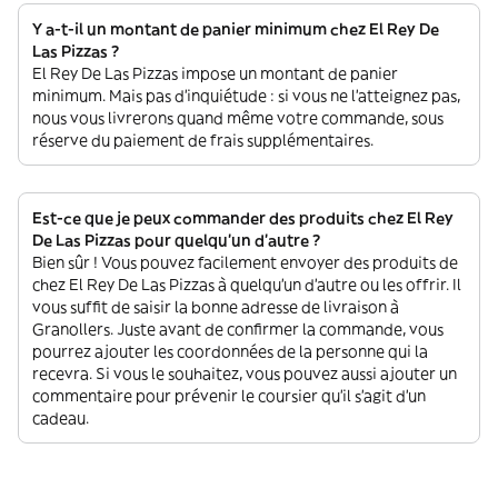
Y a-t-il un montant de panier minimum chez El Rey De
Las Pizzas ?
El Rey De Las Pizzas impose un montant de panier
minimum. Mais pas d'inquiétude : si vous ne l'atteignez pas,
nous vous livrerons quand même votre commande, sous
réserve du paiement de frais supplémentaires.
Est-ce que je peux commander des produits chez El Rey
De Las Pizzas pour quelqu'un d'autre ?
Bien sûr ! Vous pouvez facilement envoyer des produits de
chez El Rey De Las Pizzas à quelqu'un d'autre ou les offrir. Il
vous suffit de saisir la bonne adresse de livraison à
Granollers. Juste avant de confirmer la commande, vous
pourrez ajouter les coordonnées de la personne qui la
recevra. Si vous le souhaitez, vous pouvez aussi ajouter un
commentaire pour prévenir le coursier qu'il s'agit d'un
cadeau.