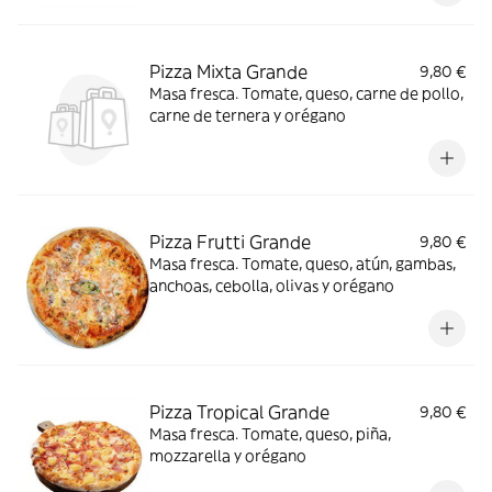
Pizza Mixta Grande
9,80 €
Masa fresca. Tomate, queso, carne de pollo,
carne de ternera y orégano
Pizza Frutti Grande
9,80 €
Masa fresca. Tomate, queso, atún, gambas,
anchoas, cebolla, olivas y orégano
Pizza Tropical Grande
9,80 €
Masa fresca. Tomate, queso, piña,
mozzarella y orégano