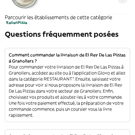
Parcourir les établissements de cette catégorie
Italien
Pizza
Questions fréquemment posées
Comment commander la livraison de El Rey De Las Pizzas
à Granollers ?
Pour commander votre livraison de El Rey De Las Pizzas à
Granollers, accédez au site ou à l'application Glovo et allez
dans la catégorie RESTAURANT”. Ensuite, saisissez votre
adresse pour voir si nous proposons la livraison de El Rey
De Las Pizzas dans votre secteur de Granollers. Enfin,
choisissez vos produits et ajoutez-les à votre commande.
Une fois votre paiement effectué, la préparation de votre
commande commence, puis un coursier vous la livre
rapidement.