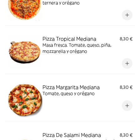
ternera y orégano
Pizza Tropical Mediana
8,30 €
Masa fresca. Tomate, queso, piña,
mozzarella y orégano
Pizza Margarita Mediana
8,30 €
Tomate, queso y orégano
Pizza De Salami Mediana
8,30 €