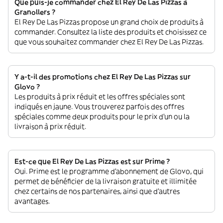
Que puis-je commander chez El Rey De Las Pizzas à
Granollers ?
El Rey De Las Pizzas propose un grand choix de produits à
commander. Consultez la liste des produits et choisissez ce
que vous souhaitez commander chez El Rey De Las Pizzas.
Y a-t-il des promotions chez El Rey De Las Pizzas sur
Glovo ?
Les produits à prix réduit et les offres spéciales sont
indiqués en jaune. Vous trouverez parfois des offres
spéciales comme deux produits pour le prix d'un ou la
livraison à prix réduit.
Est-ce que El Rey De Las Pizzas est sur Prime ?
Oui. Prime est le programme d’abonnement de Glovo, qui
permet de bénéficier de la livraison gratuite et illimitée
chez certains de nos partenaires, ainsi que d’autres
avantages.