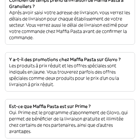
Combien de temps prend la livraison de Maffia Pasta à
Granollers ?
Après avoir saisi votre adresse de livraison, vous verrez les
délais de livraison pour chaque établissement de votre
secteur. Vous verrez aussi le délai de livraison estimé pour
votre commande chez Maffia Pasta avant de confirmer la
commande.
Y a-t-il des promotions chez Maffia Pasta sur Glovo ?
Les produits à prix réduit et les offres spéciales sont
indiqués en jaune. Vous trouverez parfois des offres
spéciales comme deux produits pour le prix d'un ou la
livraison à prix réduit.
Est-ce que Maffia Pasta est sur Prime ?
Oui. Prime est le programme d’abonnement de Glovo, qui
permet de bénéficier de la livraison gratuite et illimitée
chez certains de nos partenaires, ainsi que d’autres
avantages.