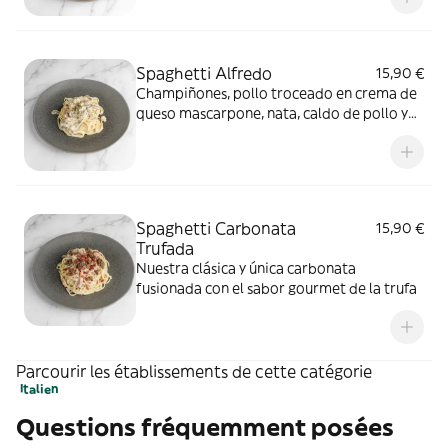
Spaghetti Alfredo
15,90 €
Champiñones, pollo troceado en crema de
queso mascarpone, nata, caldo de pollo y
vino blanco
Spaghetti Carbonata
15,90 €
Trufada
Nuestra clásica y única carbonata
fusionada con el sabor gourmet de la trufa
Parcourir les établissements de cette catégorie
Italien
Questions fréquemment posées