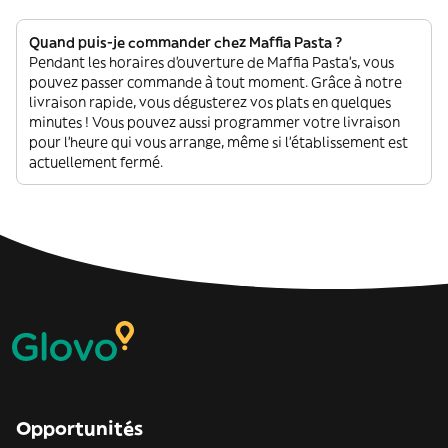
Quand puis-je commander chez Maffia Pasta ?
Pendant les horaires d'ouverture de Maffia Pasta’s, vous
pouvez passer commande à tout moment. Grâce à notre
livraison rapide, vous dégusterez vos plats en quelques
minutes ! Vous pouvez aussi programmer votre livraison
pour l'heure qui vous arrange, même si l'établissement est
actuellement fermé.
Opportunités