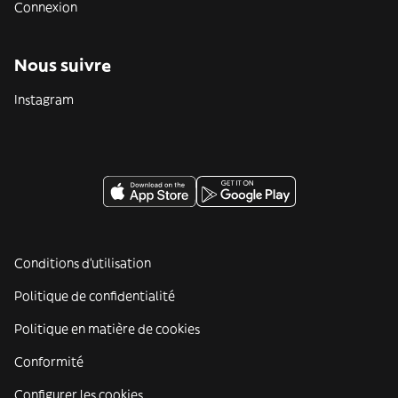
Connexion
Nous suivre
Instagram
Conditions d'utilisation
Politique de confidentialité
Politique en matière de cookies
Conformité
Configurer les cookies