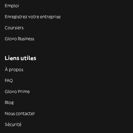
Emploi
Enregistrez votre entreprise
Coursiers
Glovo Business
Liens utiles
À propos
FAQ
Glovo Prime
Blog
Nous contacter
Sécurité