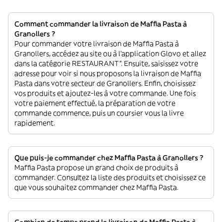
Comment commander la livraison de Maffia Pasta à
Granollers ?
Pour commander votre livraison de Maffia Pasta à
Granollers, accédez au site ou à l'application Glovo et allez
dans la catégorie RESTAURANT”. Ensuite, saisissez votre
adresse pour voir si nous proposons la livraison de Maffia
Pasta dans votre secteur de Granollers. Enfin, choisissez
vos produits et ajoutez-les à votre commande. Une fois
votre paiement effectué, la préparation de votre
commande commence, puis un coursier vous la livre
rapidement.
Que puis-je commander chez Maffia Pasta à Granollers ?
Maffia Pasta propose un grand choix de produits à
commander. Consultez la liste des produits et choisissez ce
que vous souhaitez commander chez Maffia Pasta.