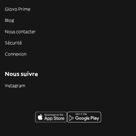
Glovo Prime
Blog
Nous contacter
Sécurité
Connexion
Nous suivre
Instagram