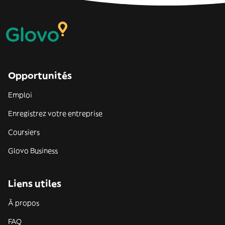
Opportunités
Emploi
Enregistrez votre entreprise
Coursiers
Glovo Business
Liens utiles
À propos
FAQ