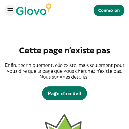
Connexion
Cette page n'existe pas
Enfin, techniquement, elle existe, mais seulement pour
vous dire que la page que vous cherchez n'existe pas.
Nous sommes désolés !
Page d'accueil