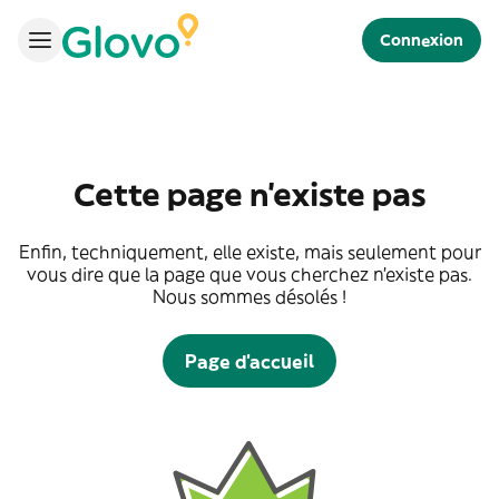
Connexion
Cette page n'existe pas
Enfin, techniquement, elle existe, mais seulement pour
vous dire que la page que vous cherchez n'existe pas.
Nous sommes désolés !
Page d'accueil