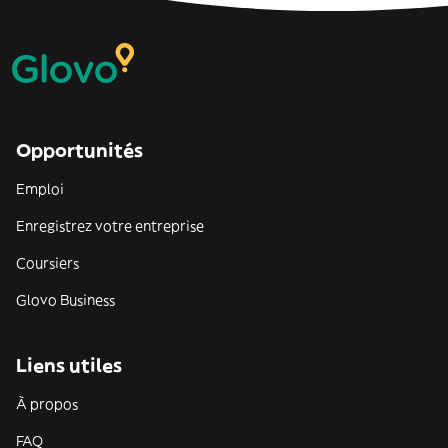
Opportunités
Emploi
Enregistrez votre entreprise
Coursiers
Glovo Business
Liens utiles
À propos
FAQ