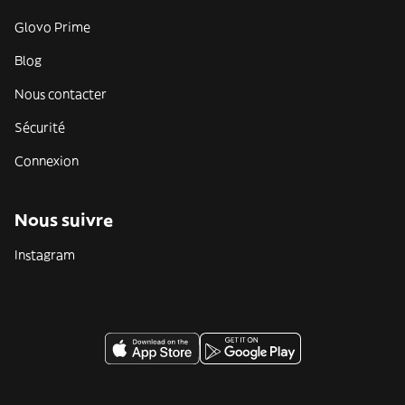
Glovo Prime
Blog
Nous contacter
Sécurité
Connexion
Nous suivre
Instagram