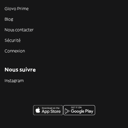
Glovo Prime
Blog
Nous contacter
Sécurité
Connexion
Nous suivre
Instagram