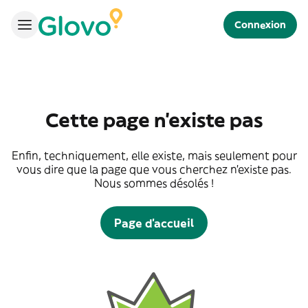
Connexion
Cette page n'existe pas
Enfin, techniquement, elle existe, mais seulement pour
vous dire que la page que vous cherchez n'existe pas.
Nous sommes désolés !
Page d'accueil