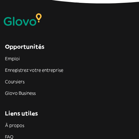
Opportunités
Emploi
Enregistrez votre entreprise
Coursiers
Glovo Business
Liens utiles
À propos
FAQ