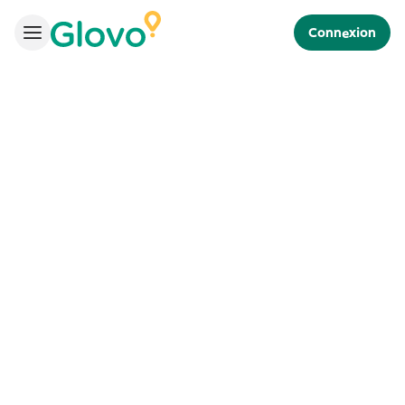
Connexion