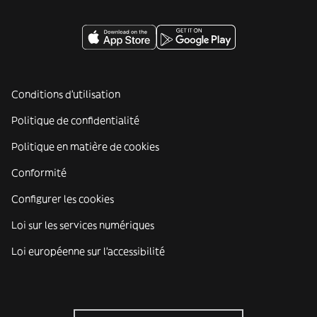
Conditions d'utilisation
Politique de confidentialité
Politique en matière de cookies
Conformité
Configurer les cookies
Loi sur les services numériques
Loi européenne sur l’accessibilité