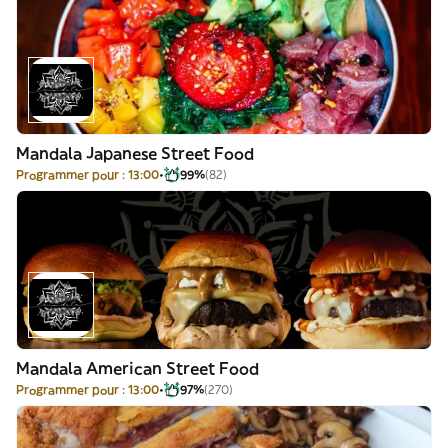
Mandala Japanese Street Food
Programmer pour : 13:00
99%
(82)
Mandala American Street Food
Programmer pour : 13:00
97%
(270)