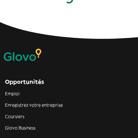
Opportunités
Emploi
Enregistrez votre entreprise
Coursiers
Glovo Business