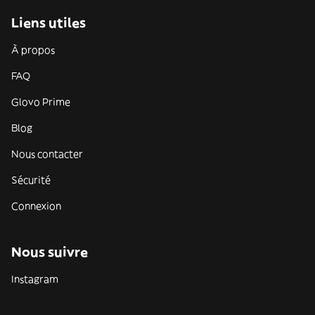
Liens utiles
À propos
FAQ
Glovo Prime
Blog
Nous contacter
Sécurité
Connexion
Nous suivre
Instagram