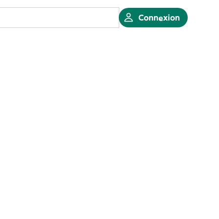
Connexion