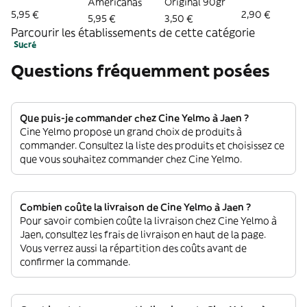
Americanas
Original 90gr
5,95 €
2,90 €
5,95 €
3,50 €
Parcourir les établissements de cette catégorie
Sucré
Questions fréquemment posées
Que puis-je commander chez Cine Yelmo à Jaen ?
Cine Yelmo propose un grand choix de produits à
commander. Consultez la liste des produits et choisissez ce
que vous souhaitez commander chez Cine Yelmo.
Combien coûte la livraison de Cine Yelmo à Jaen ?
Pour savoir combien coûte la livraison chez Cine Yelmo à
Jaen, consultez les frais de livraison en haut de la page.
Vous verrez aussi la répartition des coûts avant de
confirmer la commande.