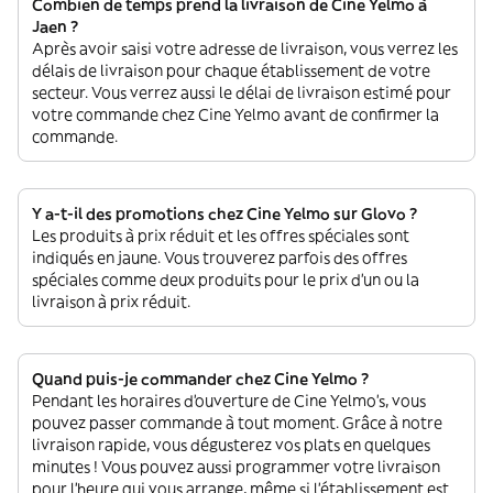
Combien de temps prend la livraison de Cine Yelmo à
Jaen ?
Après avoir saisi votre adresse de livraison, vous verrez les
délais de livraison pour chaque établissement de votre
secteur. Vous verrez aussi le délai de livraison estimé pour
votre commande chez Cine Yelmo avant de confirmer la
commande.
Y a-t-il des promotions chez Cine Yelmo sur Glovo ?
Les produits à prix réduit et les offres spéciales sont
indiqués en jaune. Vous trouverez parfois des offres
spéciales comme deux produits pour le prix d'un ou la
livraison à prix réduit.
Quand puis-je commander chez Cine Yelmo ?
Pendant les horaires d'ouverture de Cine Yelmo’s, vous
pouvez passer commande à tout moment. Grâce à notre
livraison rapide, vous dégusterez vos plats en quelques
minutes ! Vous pouvez aussi programmer votre livraison
pour l'heure qui vous arrange, même si l'établissement est