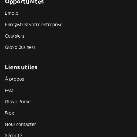
Opportunités
Emploi
Enregistrez votre entreprise
Coursiers
Glovo Business
Liens utiles
À propos
FAQ
Glovo Prime
Blog
Nous contacter
Sécurité