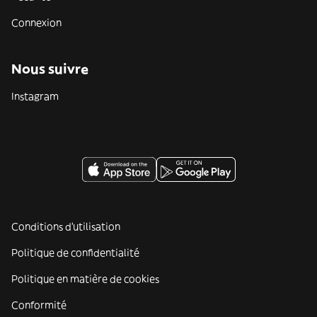
Connexion
Nous suivre
Instagram
Conditions d'utilisation
Politique de confidentialité
Politique en matière de cookies
Conformité