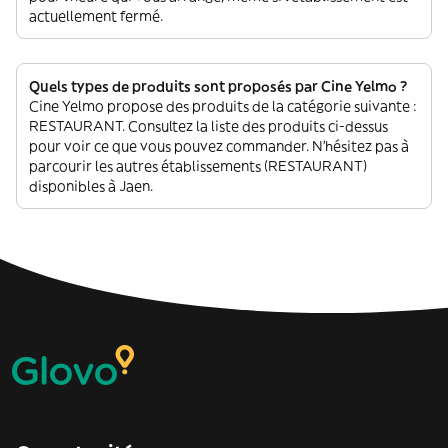
actuellement fermé.
Quels types de produits sont proposés par Cine Yelmo ?
Cine Yelmo propose des produits de la catégorie suivante :
RESTAURANT. Consultez la liste des produits ci-dessus
pour voir ce que vous pouvez commander. N'hésitez pas à
parcourir les autres établissements (RESTAURANT)
disponibles à Jaen.