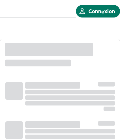
Connexion