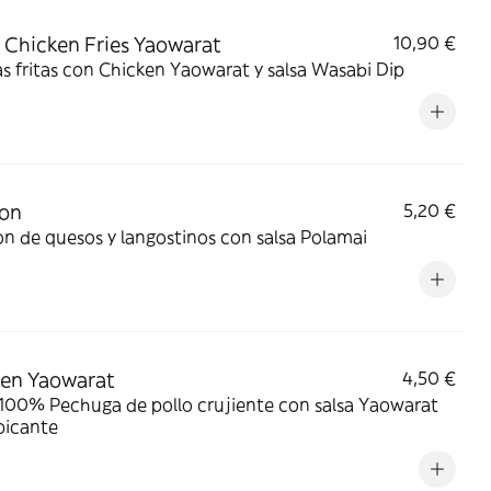
Chicken Fries Yaowarat
10,90 €
s fritas con Chicken Yaowarat y salsa Wasabi Dip
on
5,20 €
 de quesos y langostinos con salsa Polamai
en Yaowarat
4,50 €
100% Pechuga de pollo crujiente con salsa Yaowarat
picante