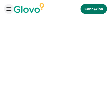
Connexion