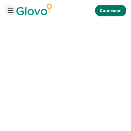
Connexion